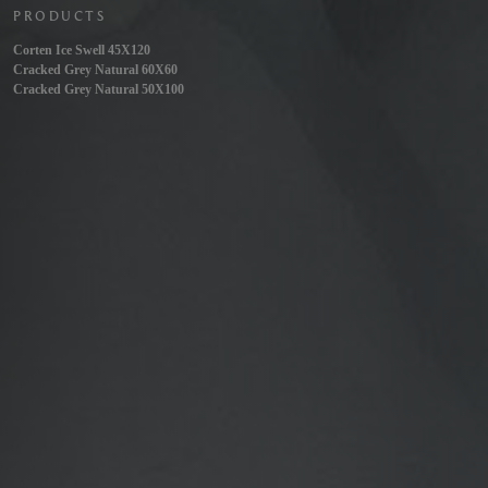
PRODUCTS
Corten Ice Swell 45X120
Cracked Grey Natural 60X60
Cracked Grey Natural 50X100