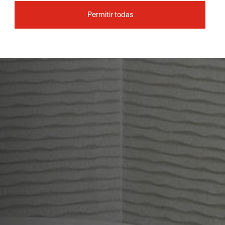
Permitir todas