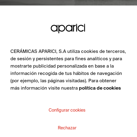
CERÁMICAS APARICI, S.A utiliza cookies de terceros,
de sesión y persistentes para fines analíticos y para
mostrarte publicidad personalizada en base a la
información recogida de tus hábitos de navegación
(por ejemplo, las páginas visitadas). Para obtener
más información visite nuestra
política de cookies
Configurar cookies
Rechazar