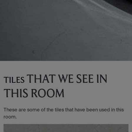
THAT WE SEE IN
TILES
THIS ROOM
These are some of the tiles that have been used in this
room.