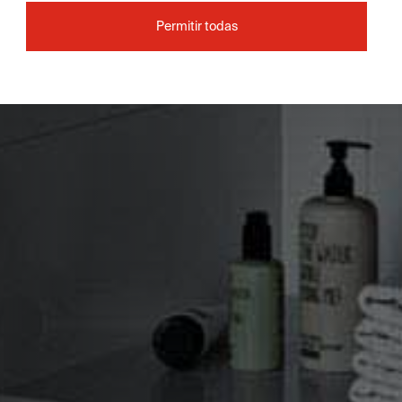
Permitir todas