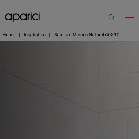
Home
Inspiration
Sao Luis Merces Natural 60X60