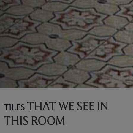
THAT WE SEE IN
TILES
THIS ROOM