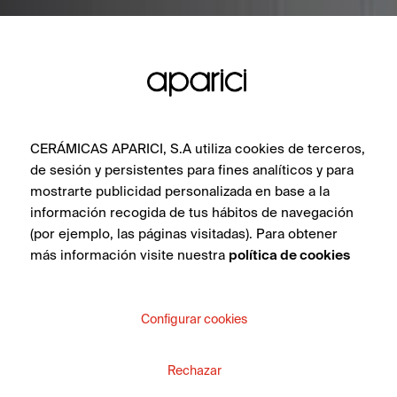
CERÁMICAS APARICI, S.A utiliza cookies de terceros,
de sesión y persistentes para fines analíticos y para
mostrarte publicidad personalizada en base a la
información recogida de tus hábitos de navegación
(por ejemplo, las páginas visitadas). Para obtener
más información visite nuestra
política de cookies
Configurar cookies
Rechazar