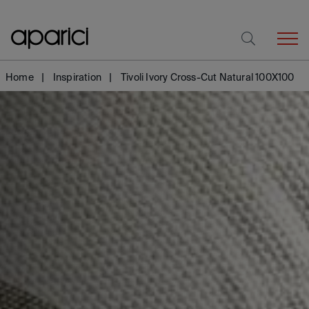
Home
Inspiration
Tivoli Ivory Cross-Cut Natural 100X100