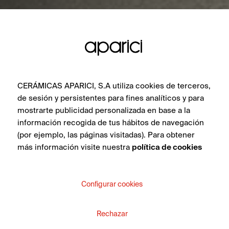
CERÁMICAS APARICI, S.A utiliza cookies de terceros,
de sesión y persistentes para fines analíticos y para
mostrarte publicidad personalizada en base a la
información recogida de tus hábitos de navegación
(por ejemplo, las páginas visitadas). Para obtener
más información visite nuestra
política de cookies
Configurar cookies
Rechazar