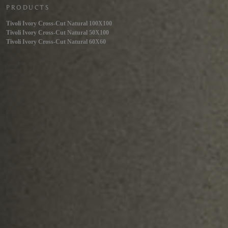
PRODUCTS
Tivoli Ivory Cross-Cut Natural 100X100
Tivoli Ivory Cross-Cut Natural 50X100
Tivoli Ivory Cross-Cut Natural 60X60