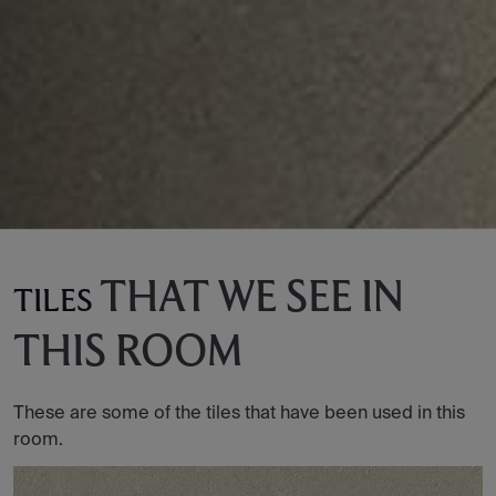
THAT WE SEE IN
TILES
THIS ROOM
These are some of the tiles that have been used in this
room.