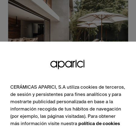
CERÁMICAS APARICI, S.A utiliza cookies de terceros,
de sesión y persistentes para fines analíticos y para
mostrarte publicidad personalizada en base a la
información recogida de tus hábitos de navegación
(por ejemplo, las páginas visitadas). Para obtener
más información visite nuestra
política de cookies