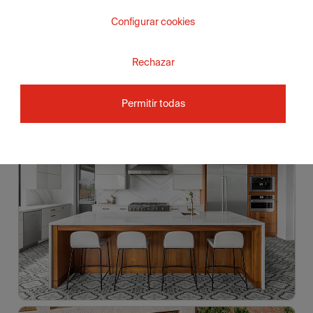
Configurar cookies
Rechazar
Permitir todas