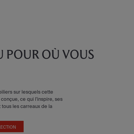
U POUR OÙ VOUS
iliers sur lesquels cette
 conçue, ce qui l'inspire, ses
tous les carreaux de la
LECTION