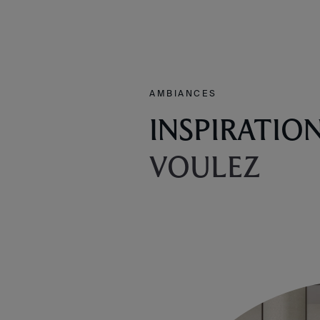
AMBIANCES
INSPIRATIO
VOULEZ