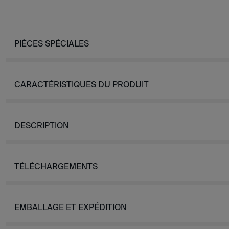
PIÈCES SPÉCIALES
CARACTÉRISTIQUES DU PRODUIT
DESCRIPTION
TÉLÉCHARGEMENTS
EMBALLAGE ET EXPÉDITION