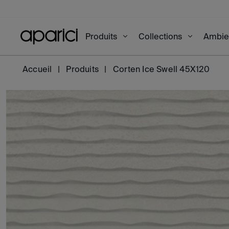
Produits
Collections
Ambi
Accueil
Produits
Corten Ice Swell 45X120