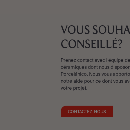
VOUS SOUHA
CONSEILLÉ?
Prenez contact avec l’équipe de
céramiques dont nous disposon
Porcelánico. Nous vous apporto
notre aide pour ce dont vous av
votre projet.
CONTACTEZ-NOUS