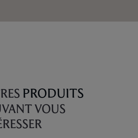
PRODUITS
RES
VANT VOUS
ÉRESSER