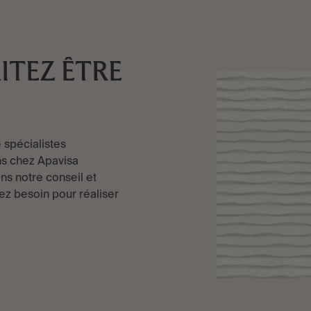
ITEZ ÊTRE
 spécialistes
s chez Apavisa
ns notre conseil et
ez besoin pour réaliser