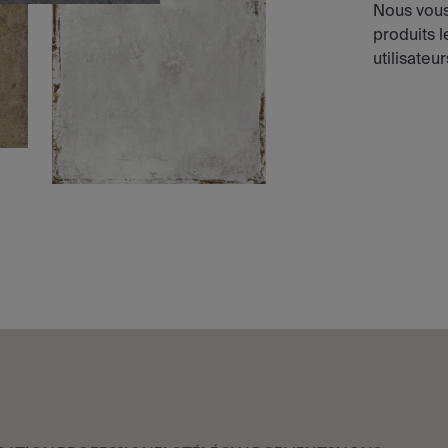
Nous vous
produits 
utilisateur