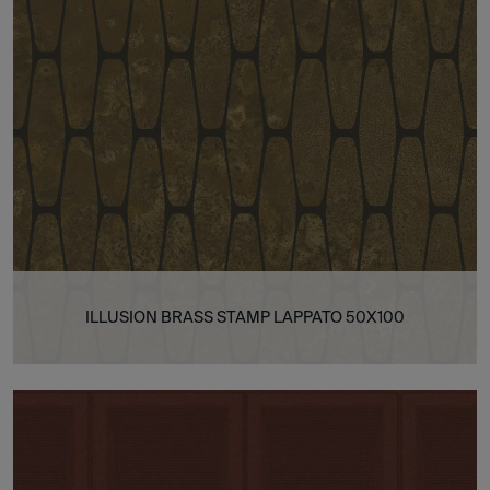
ILLUSION BRASS STAMP LAPPATO 50X100