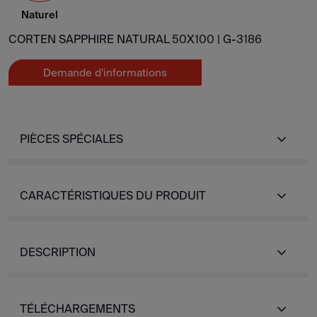
Naturel
CORTEN SAPPHIRE NATURAL 50X100 |
G-3186
Demande d'informations
PIÈCES SPÉCIALES
CARACTÉRISTIQUES DU PRODUIT
DESCRIPTION
TÉLÉCHARGEMENTS