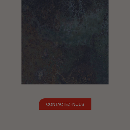
CONTACTEZ-NOUS