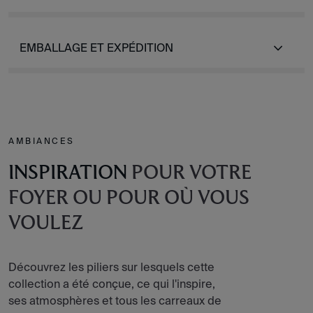
EMBALLAGE ET EXPÉDITION
AMBIANCES
INSPIRATION
POUR VOTRE
FOYER OU POUR OÙ VOUS
VOULEZ
Découvrez les piliers sur lesquels cette
collection a été conçue, ce qui l'inspire,
ses atmosphères et tous les carreaux de