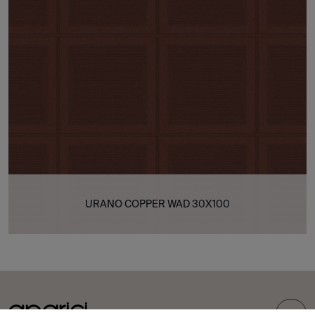
URANO COPPER WAD 30X100
TOP