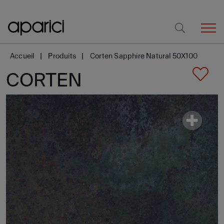
Accueil
Produits
Corten Sapphire Natural 50X100
CORTEN