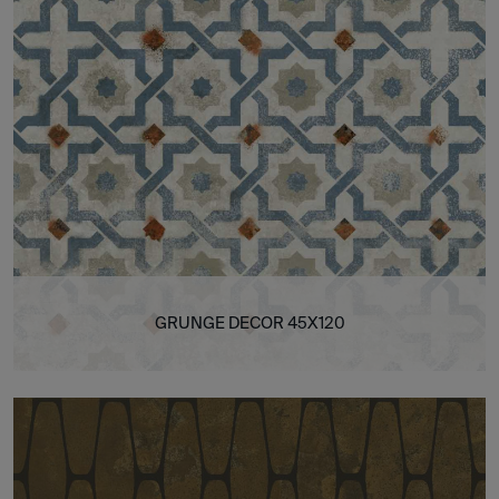
GRUNGE DECOR 45X120