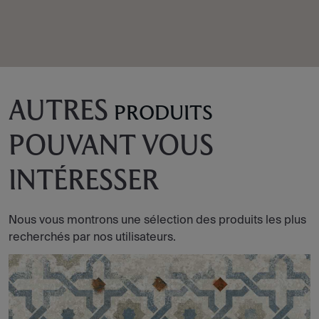
AUTRES
PRODUITS
POUVANT VOUS
INTÉRESSER
Nous vous montrons une sélection des produits les plus
recherchés par nos utilisateurs.