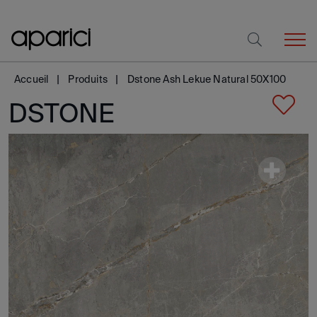
Accueil
Produits
Dstone Ash Lekue Natural 50X100
DSTONE