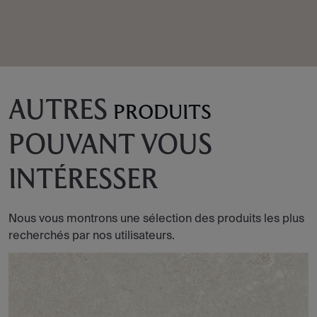
AUTRES
PRODUITS
POUVANT VOUS
INTÉRESSER
Nous vous montrons une sélection des produits les plus
recherchés par nos utilisateurs.