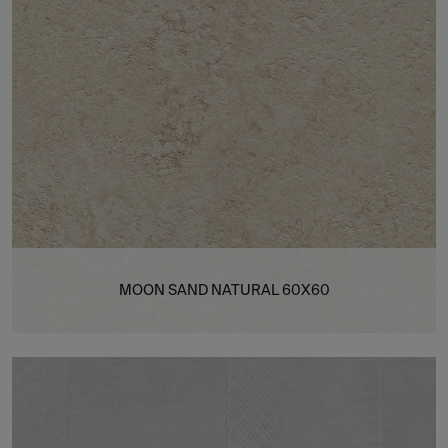
MOON SAND NATURAL 60X60