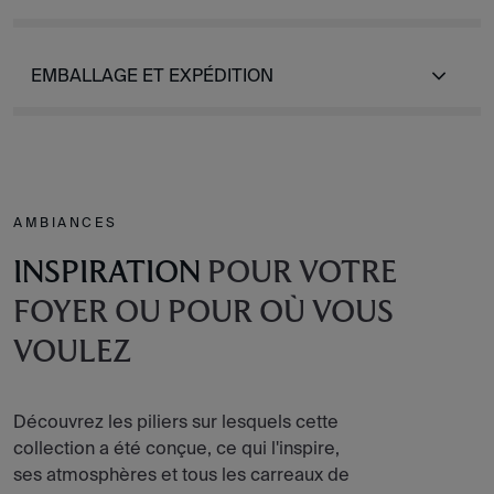
EMBALLAGE ET EXPÉDITION
AMBIANCES
INSPIRATION
POUR VOTRE
FOYER OU POUR OÙ VOUS
VOULEZ
Découvrez les piliers sur lesquels cette
collection a été conçue, ce qui l'inspire,
ses atmosphères et tous les carreaux de