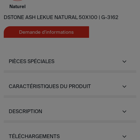
Naturel
DSTONE ASH LEKUE NATURAL 50X100 |
G-3162
Demande d'informations
PIÈCES SPÉCIALES
CARACTÉRISTIQUES DU PRODUIT
DESCRIPTION
TÉLÉCHARGEMENTS