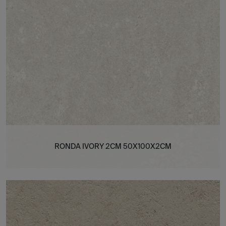
RONDA IVORY 2CM 50X100X2CM