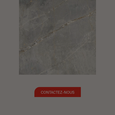
CONTACTEZ-NOUS