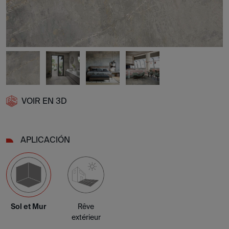
VOIR EN 3D
APLICACIÓN
Sol et Mur
Rêve
extérieur