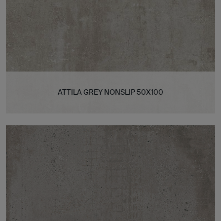
ATTILA GREY NONSLIP 50X100