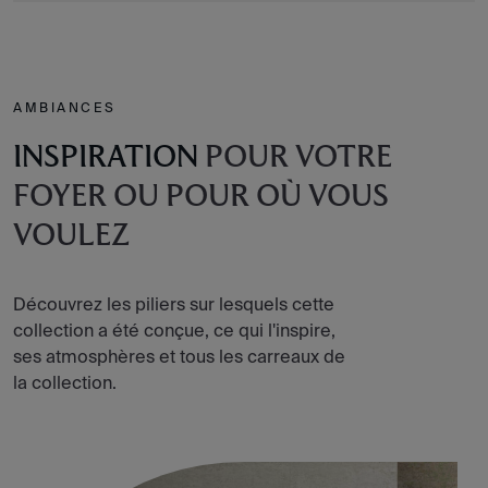
AMBIANCES
INSPIRATION
POUR VOTRE
FOYER OU POUR OÙ VOUS
VOULEZ
Découvrez les piliers sur lesquels cette
collection a été conçue, ce qui l'inspire,
ses atmosphères et tous les carreaux de
la collection.