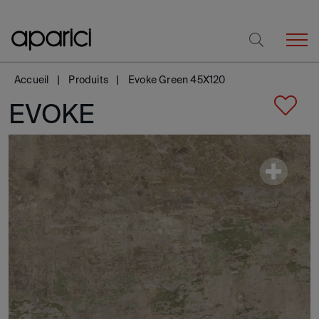
Accueil
Produits
Evoke Green 45X120
EVOKE