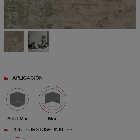
APLICACIÓN
Sol et Mur
Mur
COULEURS DISPONIBLES