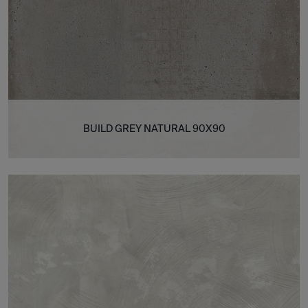
BUILD GREY NATURAL 90X90