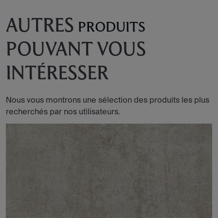
AUTRES
PRODUITS
POUVANT VOUS
INTÉRESSER
Nous vous montrons une sélection des produits les plus
recherchés par nos utilisateurs.