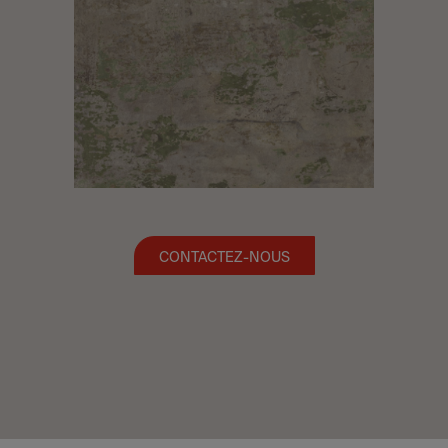
CONTACTEZ-NOUS