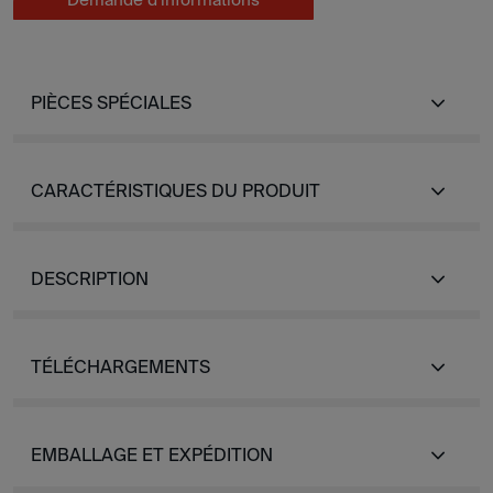
PIÈCES SPÉCIALES
CARACTÉRISTIQUES DU PRODUIT
DESCRIPTION
TÉLÉCHARGEMENTS
EMBALLAGE ET EXPÉDITION