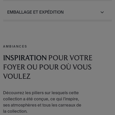
EMBALLAGE ET EXPÉDITION
AMBIANCES
INSPIRATION
POUR VOTRE
FOYER OU POUR OÙ VOUS
VOULEZ
Découvrez les piliers sur lesquels cette
collection a été conçue, ce qui l'inspire,
ses atmosphères et tous les carreaux de
la collection.