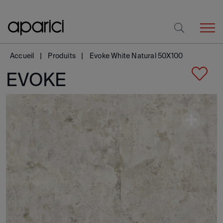
Accueil
Produits
Evoke White Natural 50X100
EVOKE