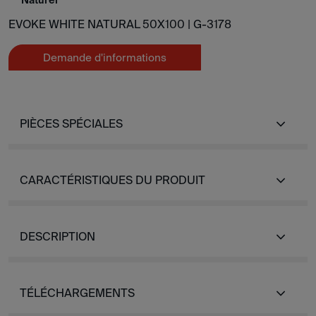
Naturel
EVOKE WHITE NATURAL 50X100 |
G-3178
Demande d'informations
PIÈCES SPÉCIALES
CARACTÉRISTIQUES DU PRODUIT
DESCRIPTION
TÉLÉCHARGEMENTS