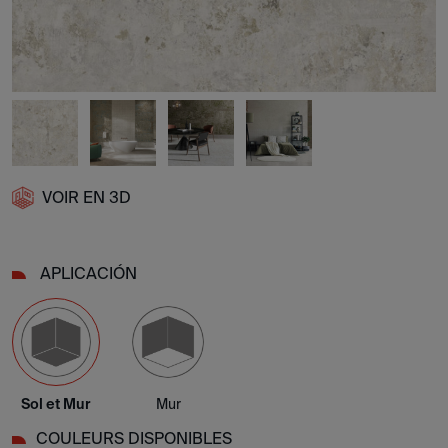
VOIR EN 3D
APLICACIÓN
Sol et Mur
Mur
COULEURS DISPONIBLES