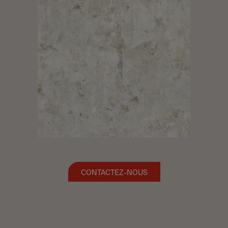
CONTACTEZ-NOUS