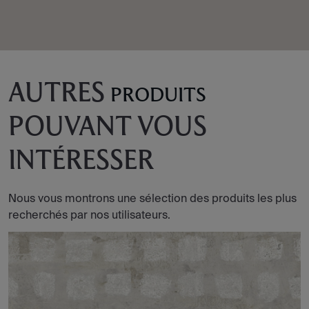
AUTRES
PRODUITS
POUVANT VOUS
INTÉRESSER
Nous vous montrons une sélection des produits les plus
recherchés par nos utilisateurs.