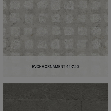
EVOKE ORNAMENT 45X120