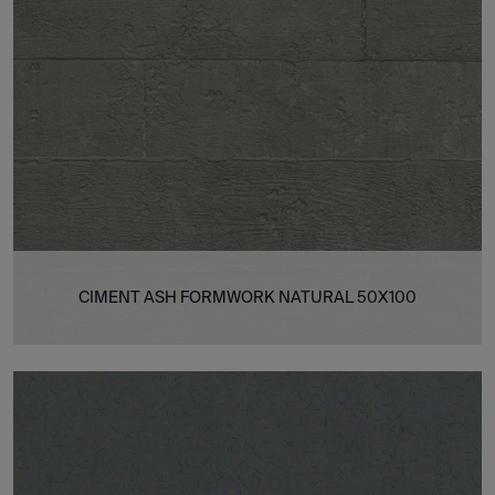
CIMENT ASH FORMWORK NATURAL 50X100