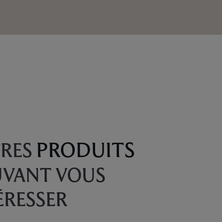
PRODUITS
RES
VANT VOUS
ÉRESSER