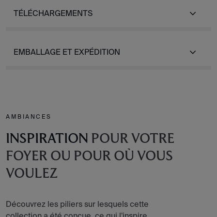
TÉLÉCHARGEMENTS
EMBALLAGE ET EXPÉDITION
AMBIANCES
INSPIRATION
POUR VOTRE
FOYER OU POUR OÙ VOUS
VOULEZ
Découvrez les piliers sur lesquels cette
collection a été conçue, ce qui l'inspire,