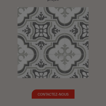
CONTACTEZ-NOUS