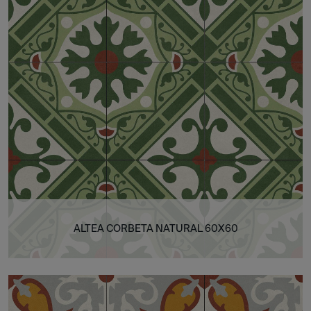
ALTEA CORBETA NATURAL 60X60