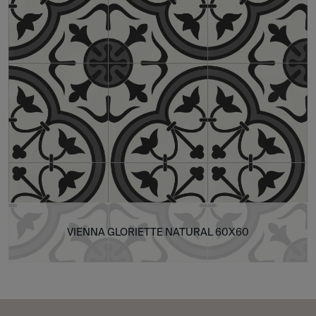
VIENNA GLORIETTE NATURAL 60X60