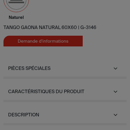
Naturel
TANGO GAONA NATURAL 60X60 |
G-3146
Demande d'informations
PIÈCES SPÉCIALES
CARACTÉRISTIQUES DU PRODUIT
DESCRIPTION