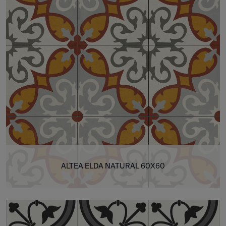
ALTEA ELDA NATURAL 60X60