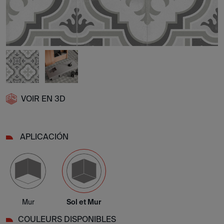
VOIR EN 3D
APLICACIÓN
Mur
Sol et Mur
COULEURS DISPONIBLES