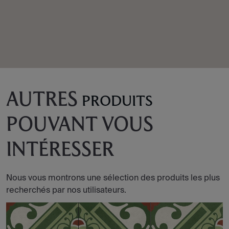
AUTRES
PRODUITS
POUVANT VOUS
INTÉRESSER
Nous vous montrons une sélection des produits les plus
recherchés par nos utilisateurs.