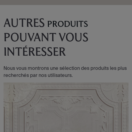
AUTRES
PRODUITS
POUVANT VOUS
INTÉRESSER
Nous vous montrons une sélection des produits les plus
recherchés par nos utilisateurs.