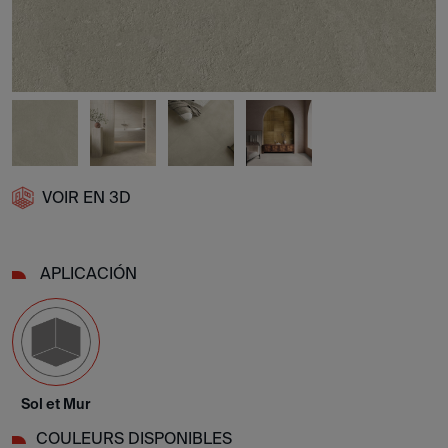
VOIR EN 3D
APLICACIÓN
Sol et Mur
COULEURS DISPONIBLES