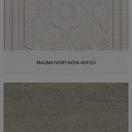
MAGMA IVORY NOVA 45X120