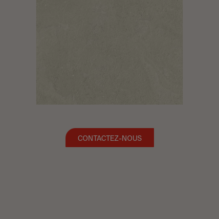
CONTACTEZ-NOUS