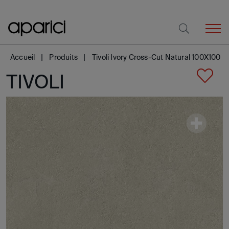
Accueil
Produits
Tivoli Ivory Cross-Cut Natural 100X100
TIVOLI