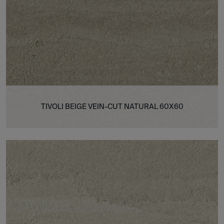
TIVOLI BEIGE VEIN-CUT NATURAL 60X60