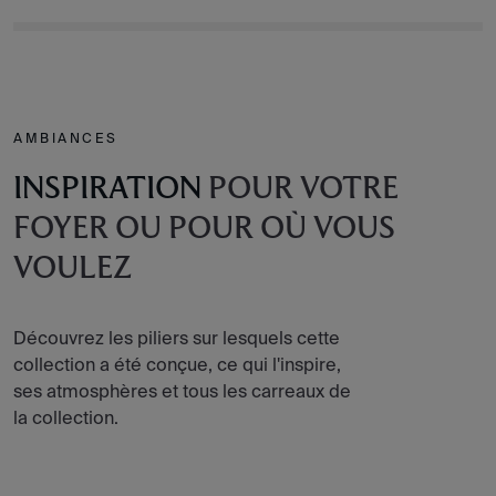
AMBIANCES
INSPIRATION
POUR VOTRE
FOYER OU POUR OÙ VOUS
VOULEZ
Découvrez les piliers sur lesquels cette
collection a été conçue, ce qui l'inspire,
ses atmosphères et tous les carreaux de
la collection.