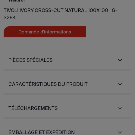
Naturel
TIVOLI IVORY CROSS-CUT NATURAL 100X100 |
G-
3284
Demande d'informations
PIÈCES SPÉCIALES
CARACTÉRISTIQUES DU PRODUIT
TÉLÉCHARGEMENTS
EMBALLAGE ET EXPÉDITION