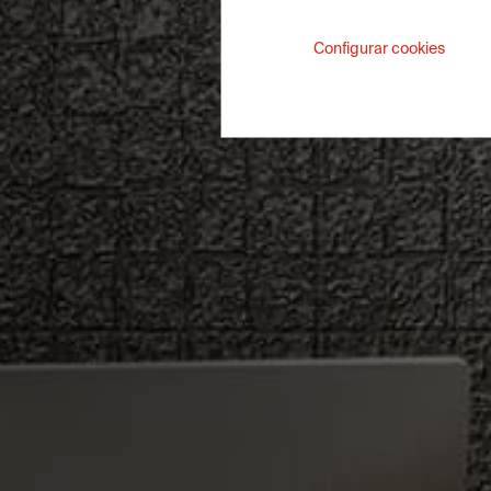
Configurar cookies