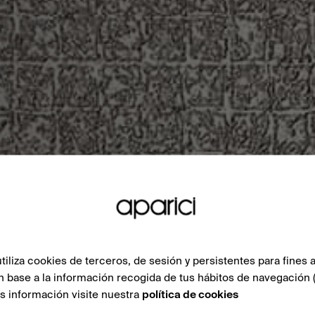
liza cookies de terceros, de sesión y persistentes para fines a
n base a la información recogida de tus hábitos de navegación 
ás información visite nuestra
política de cookies