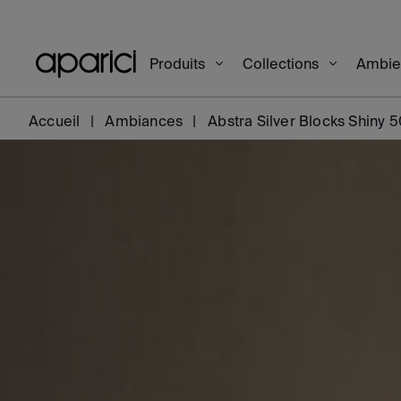
Produits
Collections
Ambi
Accueil
Ambiances
Abstra Silver Blocks Shiny 