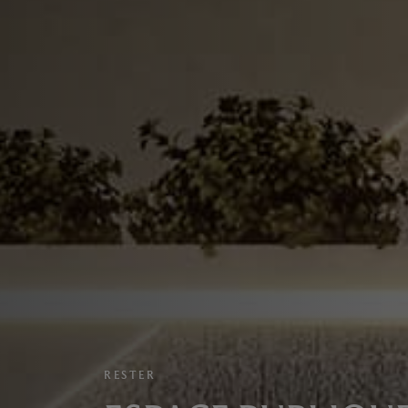
RESTER