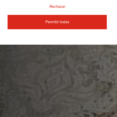
Rechazar
Permitir todas