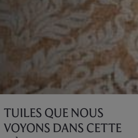
TUILES QUE NOUS
VOYONS DANS CETTE