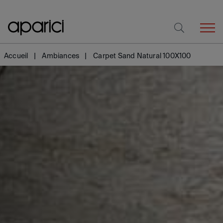
Accueil
Ambiances
Carpet Sand Natural 100X100