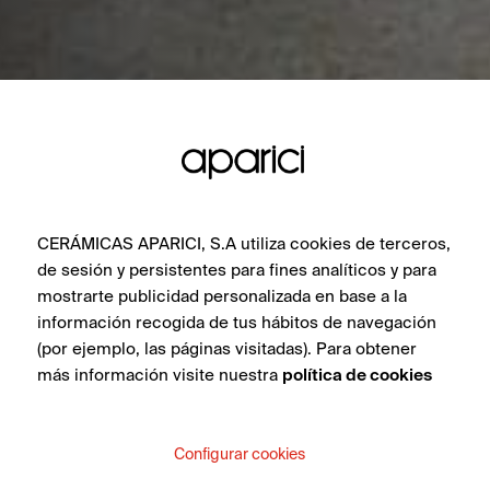
CERÁMICAS APARICI, S.A utiliza cookies de terceros,
de sesión y persistentes para fines analíticos y para
mostrarte publicidad personalizada en base a la
información recogida de tus hábitos de navegación
(por ejemplo, las páginas visitadas). Para obtener
más información visite nuestra
política de cookies
Configurar cookies