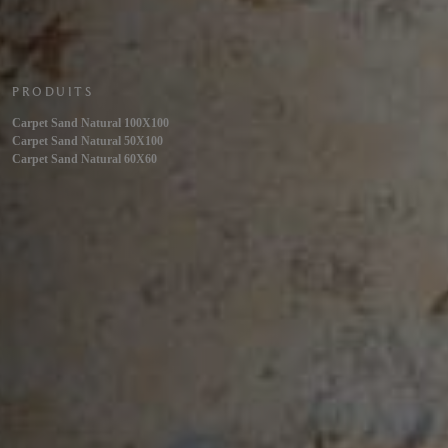
PRODUITS
Carpet Sand Natural 100X100
Carpet Sand Natural 50X100
Carpet Sand Natural 60X60