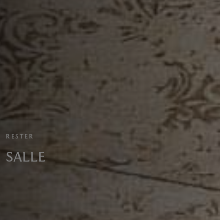
RESTER
SALLE