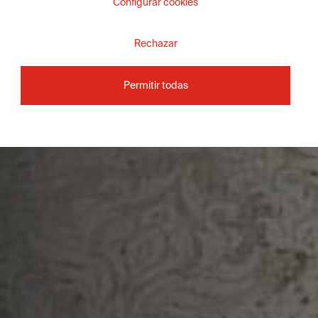
Configurar cookies
Rechazar
Permitir todas