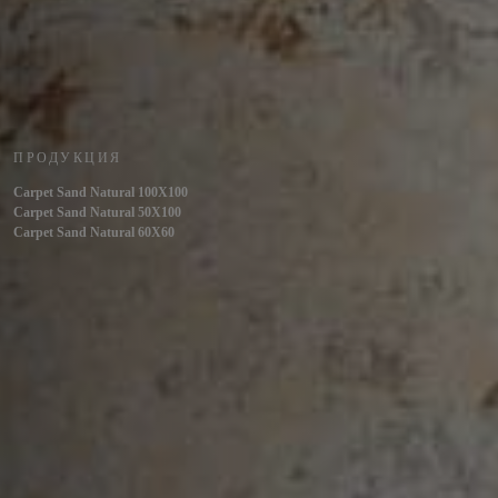
ПРОДУКЦИЯ
Carpet Sand Natural 100X100
Carpet Sand Natural 50X100
Carpet Sand Natural 60X60