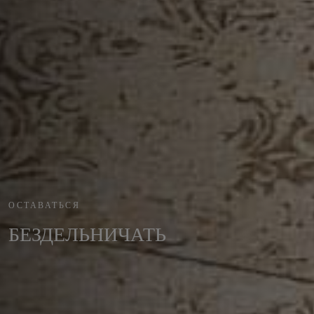
ОСТАВАТЬСЯ
БЕЗДЕЛЬНИЧАТЬ