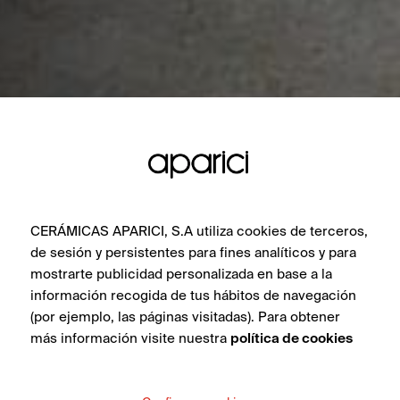
CERÁMICAS APARICI, S.A utiliza cookies de terceros,
de sesión y persistentes para fines analíticos y para
mostrarte publicidad personalizada en base a la
información recogida de tus hábitos de navegación
(por ejemplo, las páginas visitadas). Para obtener
más información visite nuestra
política de cookies