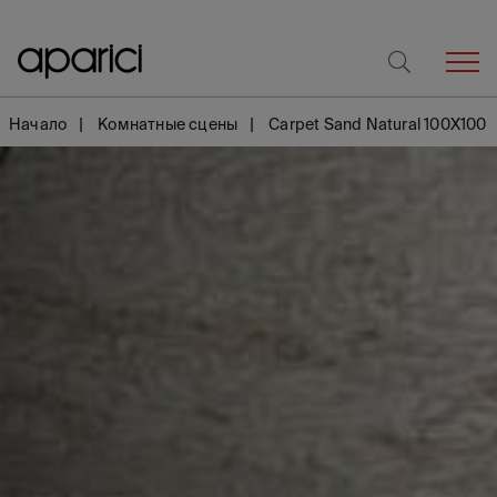
Начало
Комнатные сцены
Carpet Sand Natural 100X100