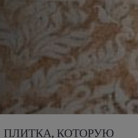
ПЛИТКА, КОТОРУЮ