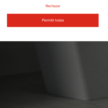
Rechazar
Permitir todas