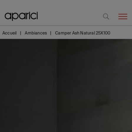
Accueil
Ambiances
Camper Ash Natural 25X100