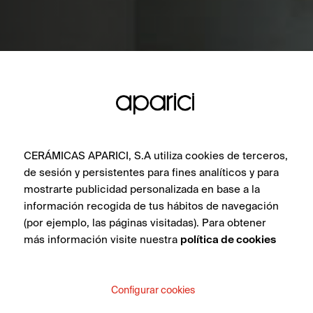
CERÁMICAS APARICI, S.A utiliza cookies de terceros,
de sesión y persistentes para fines analíticos y para
mostrarte publicidad personalizada en base a la
información recogida de tus hábitos de navegación
(por ejemplo, las páginas visitadas). Para obtener
más información visite nuestra
política de cookies
Configurar cookies