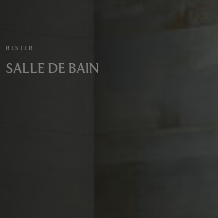
RESTER
SALLE DE BAIN