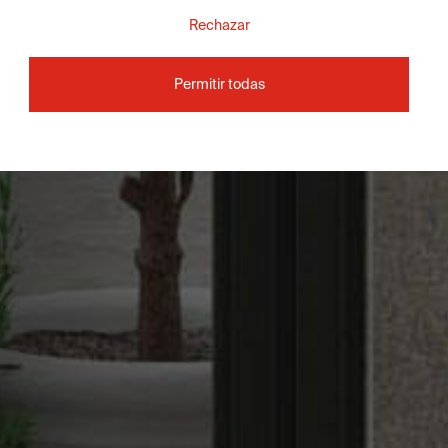
Rechazar
Permitir todas