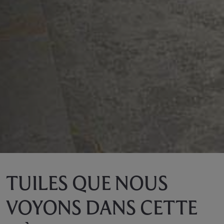
TUILES QUE NOUS
VOYONS DANS CETTE