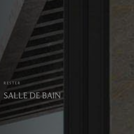
RESTER
SALLE DE BAIN