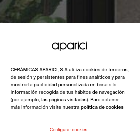
CERÁMICAS APARICI, S.A utiliza cookies de terceros,
de sesión y persistentes para fines analíticos y para
mostrarte publicidad personalizada en base a la
información recogida de tus hábitos de navegación
(por ejemplo, las páginas visitadas). Para obtener
más información visite nuestra
política de cookies
Configurar cookies