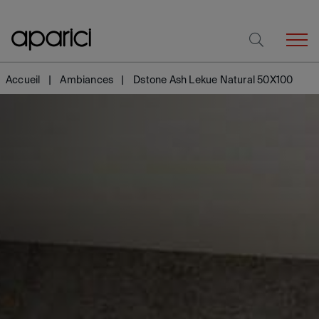
Accueil
Ambiances
Dstone Ash Lekue Natural 50X100