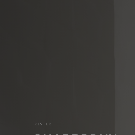
RESTER