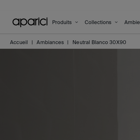
Produits
Collections
Ambi
Accueil
Ambiances
Neutral Blanco 30X90