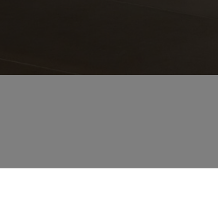
LES QUE NOUS