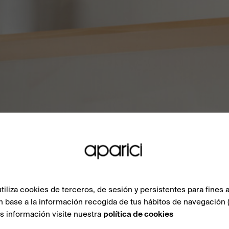
liza cookies de terceros, de sesión y persistentes para fines a
n base a la información recogida de tus hábitos de navegación 
ás información visite nuestra
política de cookies