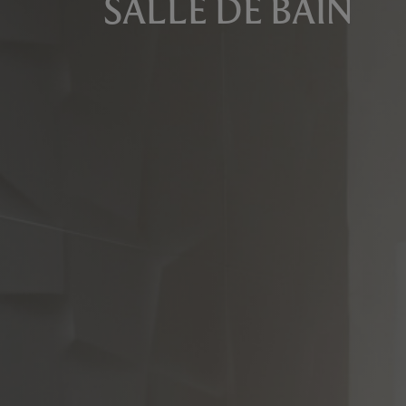
SALLE DE BAIN