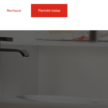
Rechazar
Permitir todas