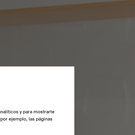
nalíticos y para mostrarte
(por ejemplo, las páginas