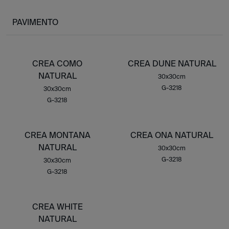
PAVIMENTO
CREA COMO
CREA DUNE NATURAL
NATURAL
30x30cm
G-3218
30x30cm
G-3218
CREA MONTANA
CREA ONA NATURAL
NATURAL
30x30cm
G-3218
30x30cm
G-3218
CREA WHITE
NATURAL