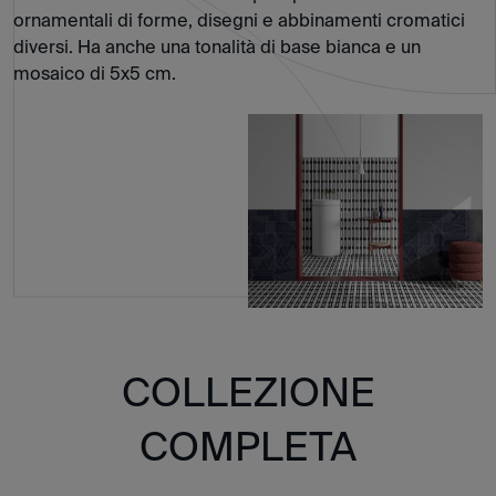
ornamentali di forme, disegni e abbinamenti cromatici
diversi. Ha anche una tonalità di base bianca e un
mosaico di 5x5 cm.
COLLEZIONE
COMPLETA