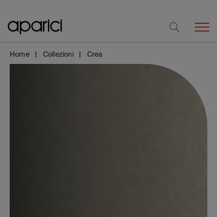
Home
Collezioni
Crea