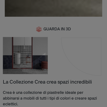
GUARDA IN 3D
La Collezione Crea crea spazi incredibili
Crea è una collezione di piastrelle ideale per
abbinarsi a mobili di tutti i tipi di colori e creare spazi
eclettici.