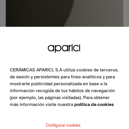
CERÁMICAS APARICI, S.A utiliza cookies de terceros,
de sesión y persistentes para fines analíticos y para
mostrarte publicidad personalizada en base a la
información recogida de tus hábitos de navegación
(por ejemplo, las páginas visitadas). Para obtener
más información visite nuestra
política de cookies
Configurar cookies