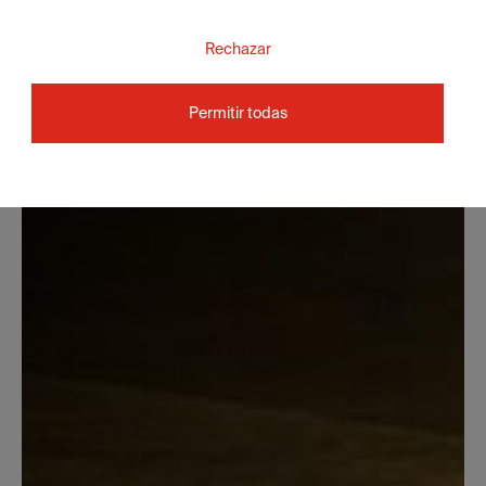
Rechazar
Permitir todas