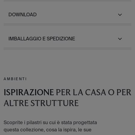
DOWNLOAD
IMBALLAGGIO E SPEDIZIONE
AMBIENTI
ISPIRAZIONE
PER LA CASA O PER
ALTRE STRUTTURE
Scoprite i pilastri su cui è stata progettata
questa collezione, cosa la ispira, le sue