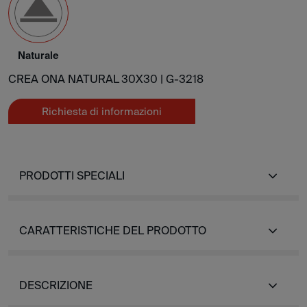
Naturale
CREA ONA NATURAL 30X30 |
G-3218
Richiesta di informazioni
PRODOTTI SPECIALI
CARATTERISTICHE DEL PRODOTTO
DESCRIZIONE