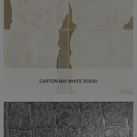
CARTON MIX WHITE 30X90