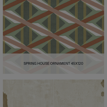
SPRING HOUSE ORNAMENT 45X120