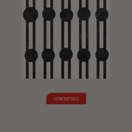
CONTATTACI