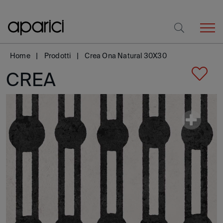
Home
Prodotti
Crea Ona Natural 30X30
CREA