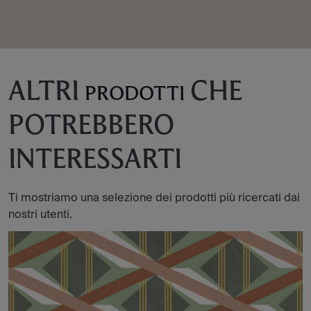
ALTRI
CHE
PRODOTTI
POTREBBERO
INTERESSARTI
Ti mostriamo una selezione dei prodotti più ricercati dai
nostri utenti.