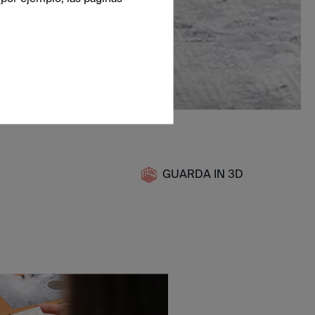
GUARDA IN 3D