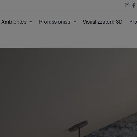
Visualizzatore 3D
Pro
Ambientes
Professionisti