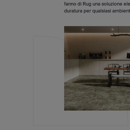
fanno di Rug una soluzione el
duratura per qualsiasi ambient