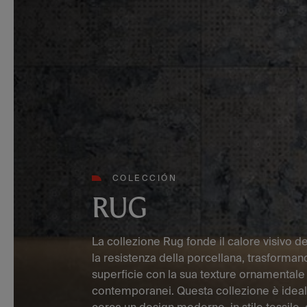
COLECCIÓN
RUG
La collezione Rug fonde il calore visivo de
la resistenza della porcellana, trasforman
superficie con la sua texture ornamentale e
contemporanei. Questa collezione è ideal