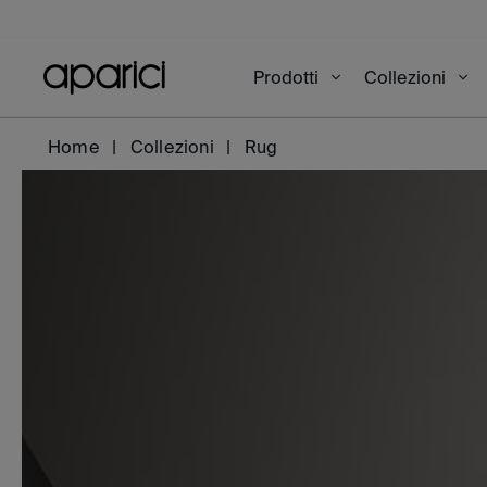
Prodotti
Collezioni
Home
Collezioni
Rug