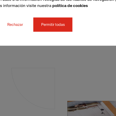
ás información visite nuestra
política de cookies
Rechazar
Permitir todas