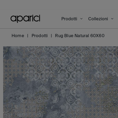
Prodotti
Collezioni
Home
Prodotti
Rug Blue Natural 60X60