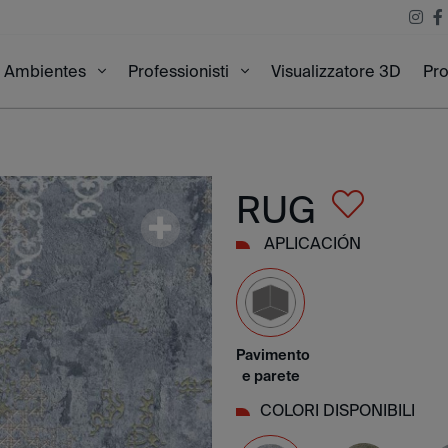
Visualizzatore 3D
Pro
Ambientes
Professionisti
RUG
APLICACIÓN
Pavimento
e parete
COLORI DISPONIBILI