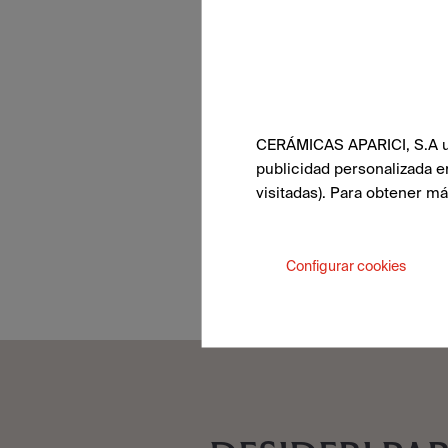
CERÁMICAS APARICI, S.A uti
publicidad personalizada e
visitadas). Para obtener m
Configurar cookies