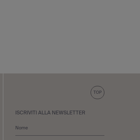
TOP
ISCRIVITI ALLA NEWSLETTER