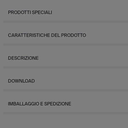
PRODOTTI SPECIALI
CARATTERISTICHE DEL PRODOTTO
DESCRIZIONE
DOWNLOAD
IMBALLAGGIO E SPEDIZIONE