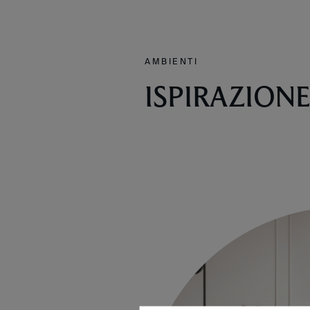
AMBIENTI
ISPIRAZION