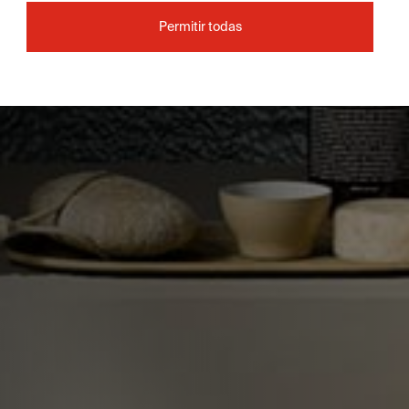
Permitir todas