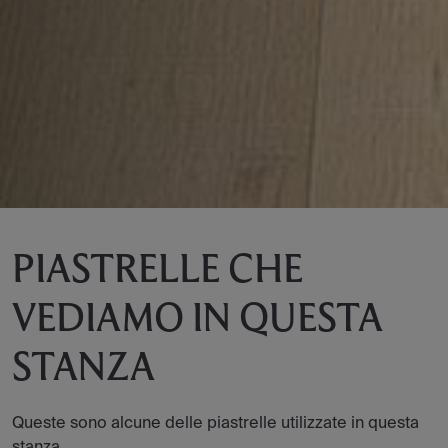
PIASTRELLE CHE
VEDIAMO IN QUESTA
STANZA
Queste sono alcune delle piastrelle utilizzate in questa
stanza.