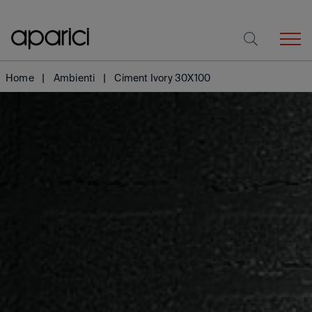
Home
Ambienti
Ciment Ivory 30X100