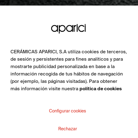
CERÁMICAS APARICI, S.A utiliza cookies de terceros,
de sesión y persistentes para fines analíticos y para
mostrarte publicidad personalizada en base a la
información recogida de tus hábitos de navegación
(por ejemplo, las páginas visitadas). Para obtener
más información visite nuestra
política de cookies
Configurar cookies
Rechazar