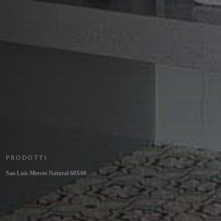
PRODOTTI
Sao Luis Merces Natural 60X60