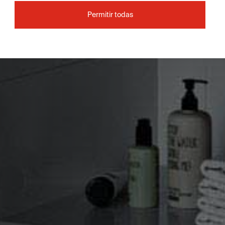
Permitir todas