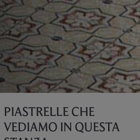
PIASTRELLE CHE
VEDIAMO IN QUESTA