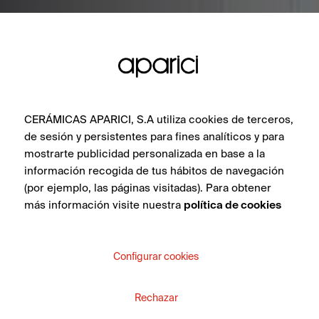
CERÁMICAS APARICI, S.A utiliza cookies de terceros,
de sesión y persistentes para fines analíticos y para
mostrarte publicidad personalizada en base a la
información recogida de tus hábitos de navegación
(por ejemplo, las páginas visitadas). Para obtener
más información visite nuestra
política de cookies
Configurar cookies
Rechazar