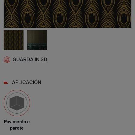
GUARDA IN 3D
APLICACIÓN
Pavimento e
parete