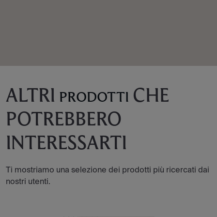
ALTRI
CHE
PRODOTTI
POTREBBERO
INTERESSARTI
Ti mostriamo una selezione dei prodotti più ricercati dai
nostri utenti.