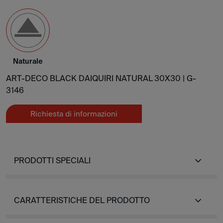
Naturale
ART-DECO BLACK DAIQUIRI NATURAL 30X30 |
G-
3146
Richiesta di informazioni
PRODOTTI SPECIALI
CARATTERISTICHE DEL PRODOTTO