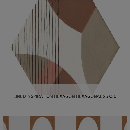
LINED INSPIRATION HEXAGON HEXAGONAL 25X30