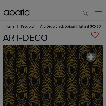
Home
Prodotti
Art-Deco Black Daiquiri Natural 30X30
ART-DECO