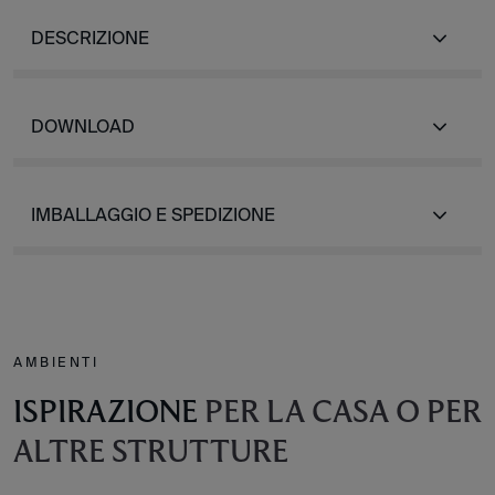
DESCRIZIONE
DOWNLOAD
IMBALLAGGIO E SPEDIZIONE
AMBIENTI
ISPIRAZIONE
PER LA CASA O PER
ALTRE STRUTTURE