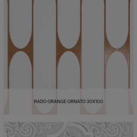
RADO ORANGE ORNATO 30X100