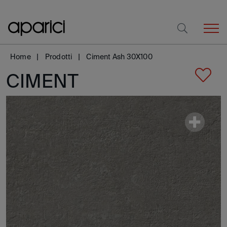
Home
Prodotti
Ciment Ash 30X100
CIMENT