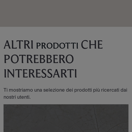
ALTRI
CHE
PRODOTTI
POTREBBERO
INTERESSARTI
Ti mostriamo una selezione dei prodotti più ricercati dai
nostri utenti.