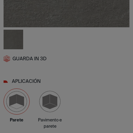
GUARDA IN 3D
APLICACIÓN
Parete
Pavimento e
parete