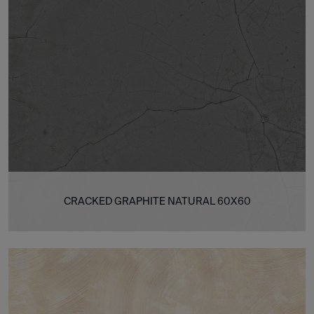
CRACKED GRAPHITE NATURAL 60X60