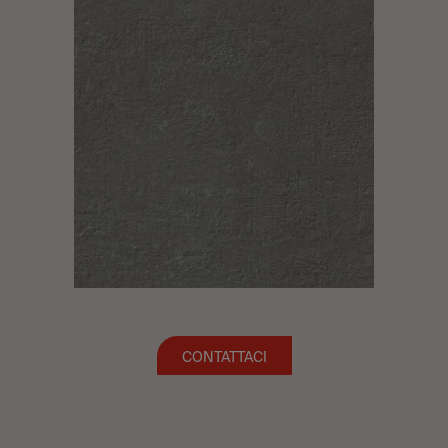
CONTATTACI