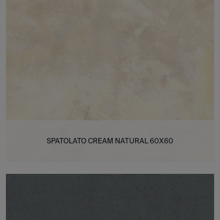
SPATOLATO CREAM NATURAL 60X60