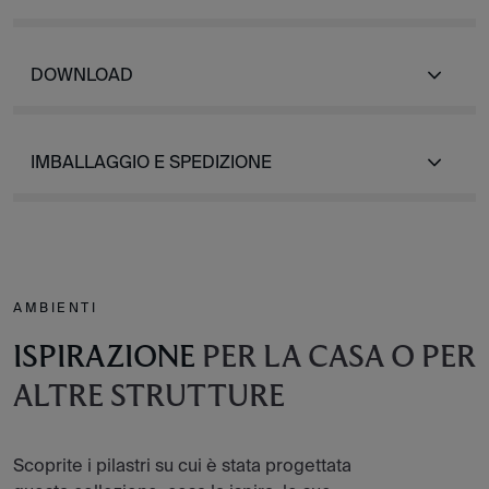
DOWNLOAD
IMBALLAGGIO E SPEDIZIONE
AMBIENTI
ISPIRAZIONE
PER LA CASA O PER
ALTRE STRUTTURE
Scoprite i pilastri su cui è stata progettata