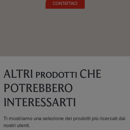
CONTATTACI
ALTRI
CHE
PRODOTTI
POTREBBERO
INTERESSARTI
Ti mostriamo una selezione dei prodotti più ricercati dai
nostri utenti.