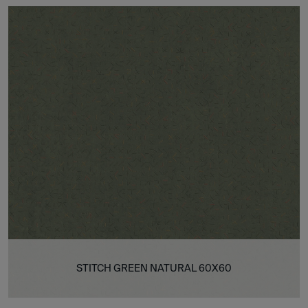
STITCH GREEN NATURAL 60X60