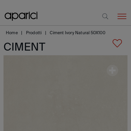
Home
Prodotti
Ciment Ivory Natural 50X100
CIMENT