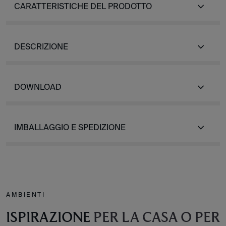
CARATTERISTICHE DEL PRODOTTO
DESCRIZIONE
DOWNLOAD
IMBALLAGGIO E SPEDIZIONE
AMBIENTI
ISPIRAZIONE
PER LA CASA O PER