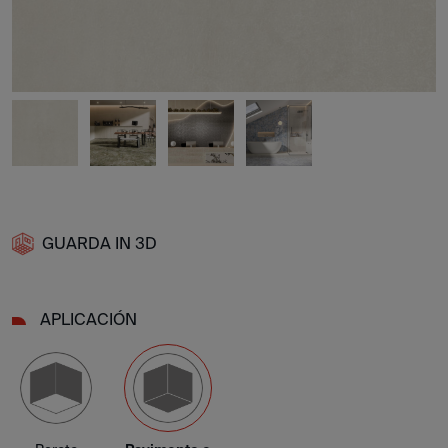
GUARDA IN 3D
APLICACIÓN