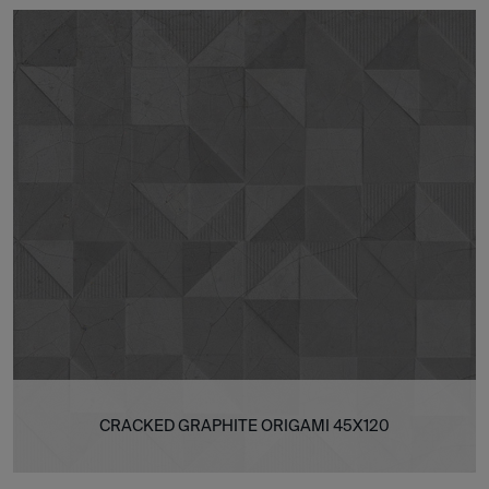
CRACKED GRAPHITE ORIGAMI 45X120