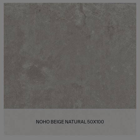
NOHO BEIGE NATURAL 50X100