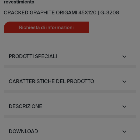
revestimiento
CRACKED GRAPHITE ORIGAMI 45X120 |
G-3208
Richiesta di informazioni
PRODOTTI SPECIALI
CARATTERISTICHE DEL PRODOTTO
DESCRIZIONE
DOWNLOAD