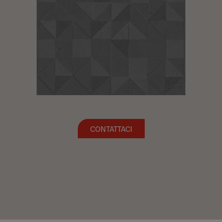
CONTATTACI