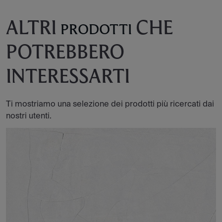
ALTRI
CHE
PRODOTTI
POTREBBERO
INTERESSARTI
Ti mostriamo una selezione dei prodotti più ricercati dai
nostri utenti.