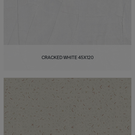
CRACKED WHITE 45X120