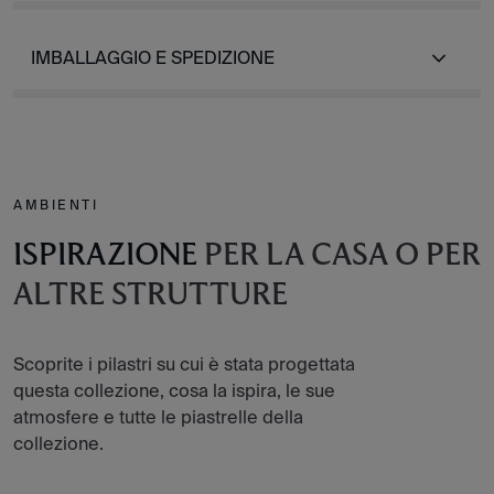
IMBALLAGGIO E SPEDIZIONE
AMBIENTI
ISPIRAZIONE
PER LA CASA O PER
ALTRE STRUTTURE
Scoprite i pilastri su cui è stata progettata
questa collezione, cosa la ispira, le sue
atmosfere e tutte le piastrelle della
collezione.