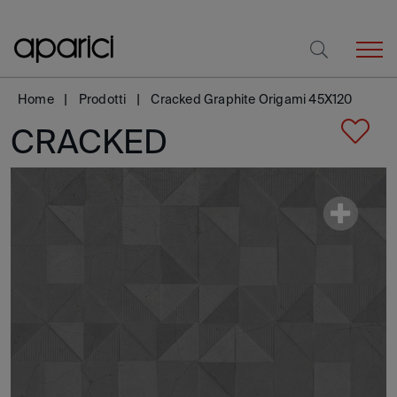
Home
Prodotti
Cracked Graphite Origami 45X120
CRACKED