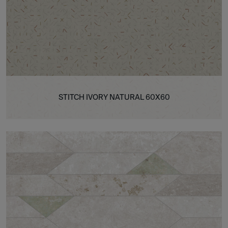
STITCH IVORY NATURAL 60X60