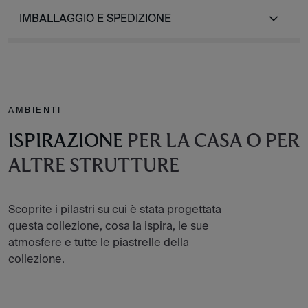
IMBALLAGGIO E SPEDIZIONE
AMBIENTI
ISPIRAZIONE
PER LA CASA O PER
ALTRE STRUTTURE
Scoprite i pilastri su cui è stata progettata
questa collezione, cosa la ispira, le sue
atmosfere e tutte le piastrelle della
collezione.