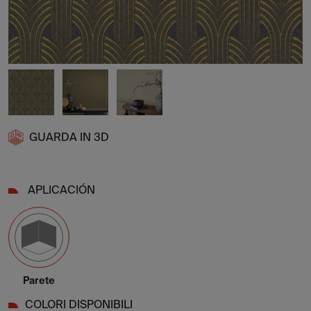
GUARDA IN 3D
APLICACIÓN
Parete
COLORI DISPONIBILI