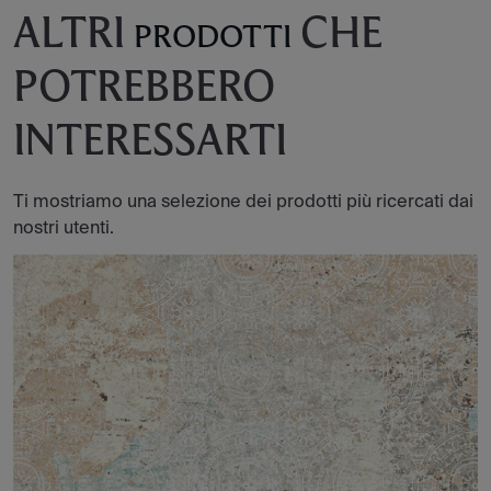
ALTRI
CHE
PRODOTTI
POTREBBERO
INTERESSARTI
Ti mostriamo una selezione dei prodotti più ricercati dai
nostri utenti.