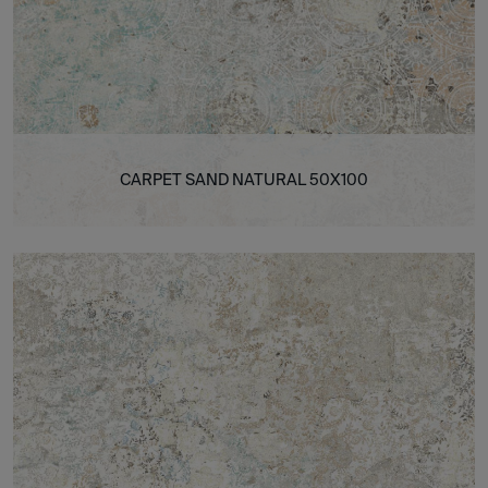
CARPET SAND NATURAL 50X100