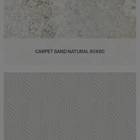
CARPET SAND NATURAL 60X60