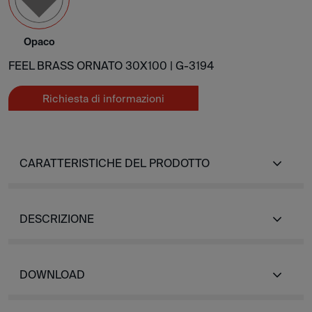
Opaco
FEEL BRASS ORNATO 30X100 |
G-3194
Richiesta di informazioni
CARATTERISTICHE DEL PRODOTTO
DESCRIZIONE
DOWNLOAD