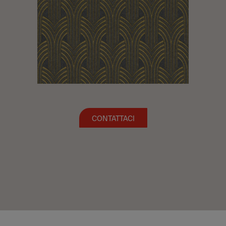
CONTATTACI