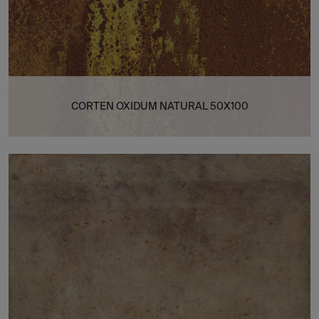
CORTEN OXIDUM NATURAL 50X100