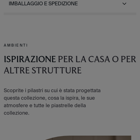
IMBALLAGGIO E SPEDIZIONE
AMBIENTI
ISPIRAZIONE
PER LA CASA O PER
ALTRE STRUTTURE
Scoprite i pilastri su cui è stata progettata
questa collezione, cosa la ispira, le sue
atmosfere e tutte le piastrelle della
collezione.