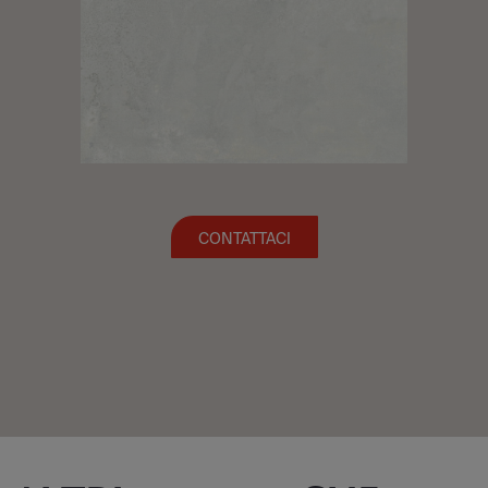
CONTATTACI