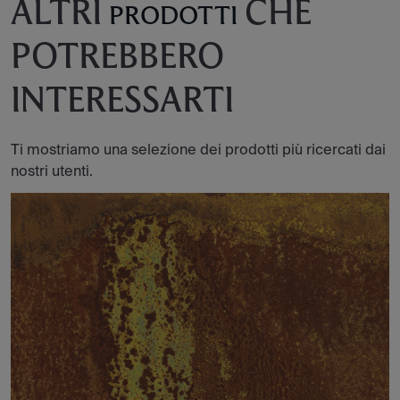
ALTRI
CHE
PRODOTTI
POTREBBERO
INTERESSARTI
Ti mostriamo una selezione dei prodotti più ricercati dai
nostri utenti.