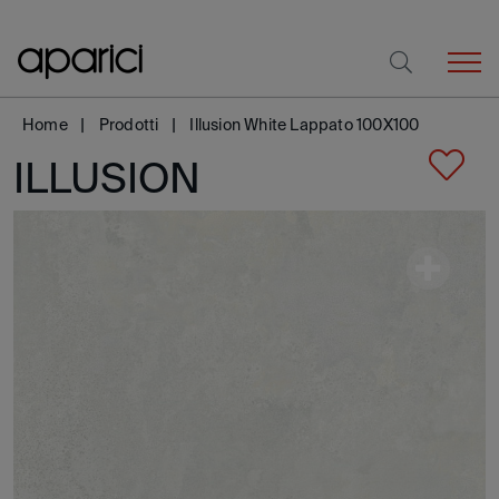
Home
Prodotti
Illusion White Lappato 100X100
ILLUSION