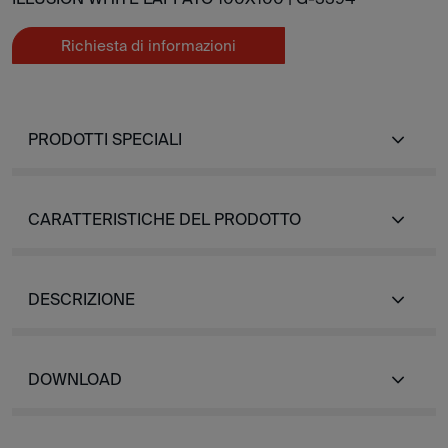
Richiesta di informazioni
PRODOTTI SPECIALI
CARATTERISTICHE DEL PRODOTTO
DESCRIZIONE
DOWNLOAD