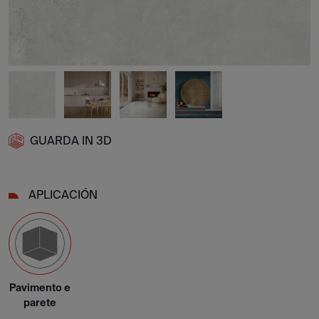
GUARDA IN 3D
APLICACIÓN
Pavimento e
parete