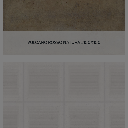
VULCANO ROSSO NATURAL 100X100