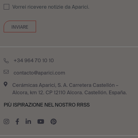
Vorrei ricevere notizie da Aparici.
+34 964 70 10 10
contacto@aparici.com
Cerámicas Aparici, S. A. Carretera Castellón –
Alcora, km 12. CP 12110 Alcora. Castellón. España.
PIÙ ISPIRAZIONE NEL NOSTRO RRSS