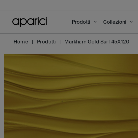
Prodotti
Collezioni
Home
Prodotti
Markham Gold Surf 45X120