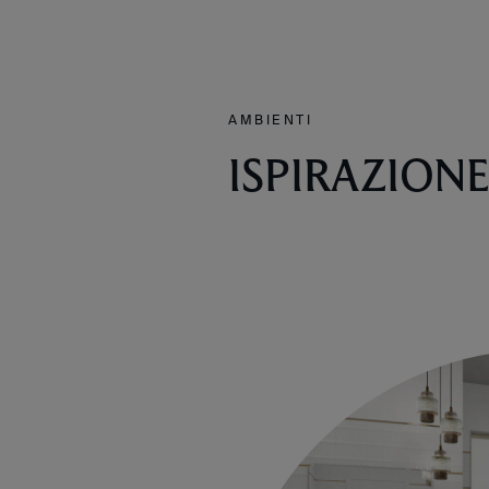
AMBIENTI
ISPIRAZION