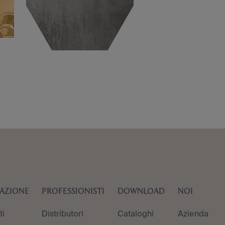
RAZIONE
PROFESSIONISTI
DOWNLOAD
NOI
ti
Distributori
Cataloghi
Azienda