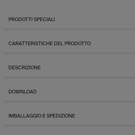
PRODOTTI SPECIALI
CARATTERISTICHE DEL PRODOTTO
DESCRIZIONE
DOWNLOAD
IMBALLAGGIO E SPEDIZIONE