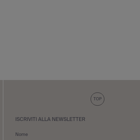
TOP
ISCRIVITI ALLA NEWSLETTER