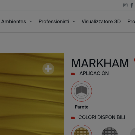
Visualizzatore 3D
Pro
Ambientes
Professionisti
MARKHAM
APLICACIÓN
Parete
COLORI DISPONIBILI