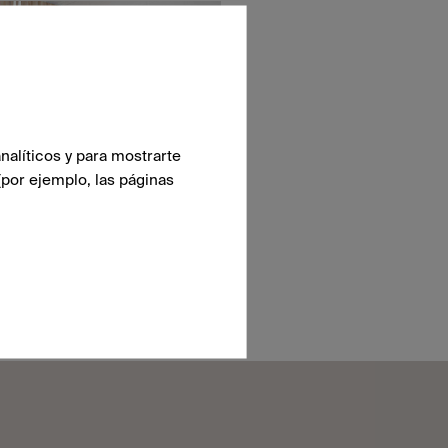
nalíticos y para mostrarte
(por ejemplo, las páginas