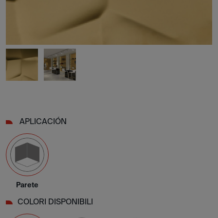
APLICACIÓN
Parete
COLORI DISPONIBILI