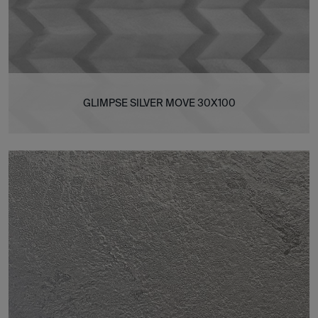
GLIMPSE SILVER MOVE 30X100