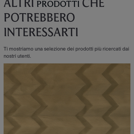
ALTRI
CHE
PRODOTTI
POTREBBERO
INTERESSARTI
Ti mostriamo una selezione dei prodotti più ricercati dai
nostri utenti.