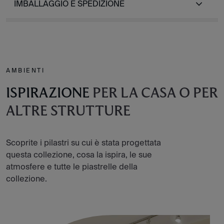
IMBALLAGGIO E SPEDIZIONE
AMBIENTI
ISPIRAZIONE
PER LA CASA O PER
ALTRE STRUTTURE
Scoprite i pilastri su cui è stata progettata
questa collezione, cosa la ispira, le sue
atmosfere e tutte le piastrelle della
collezione.