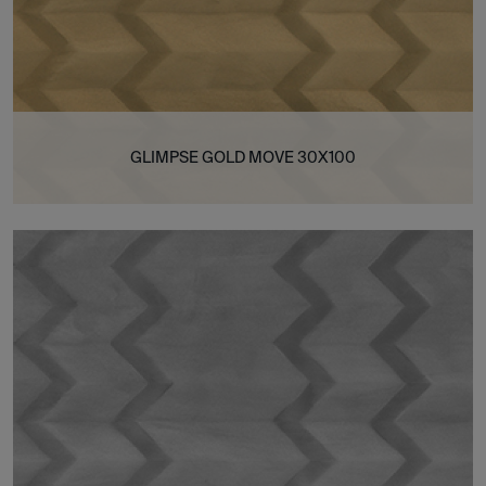
GLIMPSE GOLD MOVE 30X100