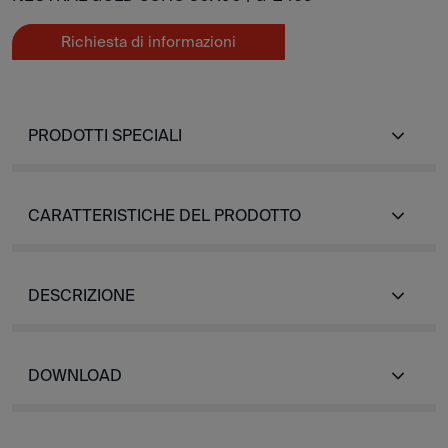
Richiesta di informazioni
PRODOTTI SPECIALI
CARATTERISTICHE DEL PRODOTTO
DESCRIZIONE
DOWNLOAD