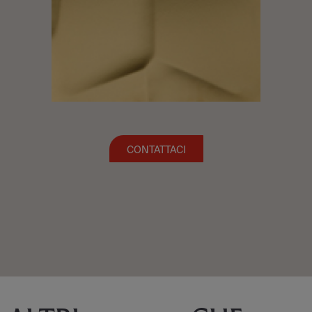
CONTATTACI