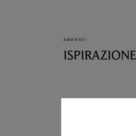
AMBIENTI
ISPIRAZION