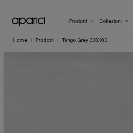
Prodotti
Collezioni
Home
Prodotti
Tango Grey 30X100