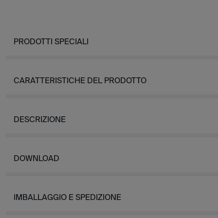
PRODOTTI SPECIALI
CARATTERISTICHE DEL PRODOTTO
DESCRIZIONE
DOWNLOAD
IMBALLAGGIO E SPEDIZIONE