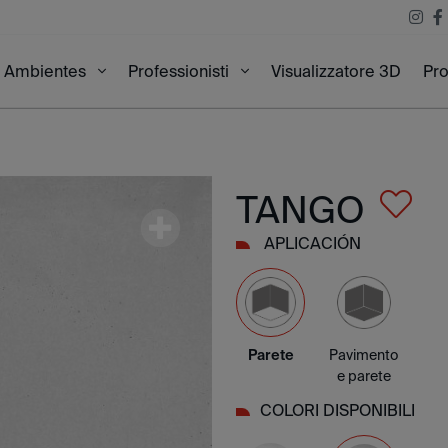
Visualizzatore 3D
Pro
Ambientes
Professionisti
TANGO
APLICACIÓN
Parete
Pavimento
e parete
COLORI DISPONIBILI