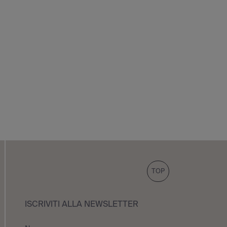
TOP
ISCRIVITI ALLA NEWSLETTER