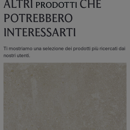
ALTRI
CHE
PRODOTTI
POTREBBERO
INTERESSARTI
Ti mostriamo una selezione dei prodotti più ricercati dai
nostri utenti.