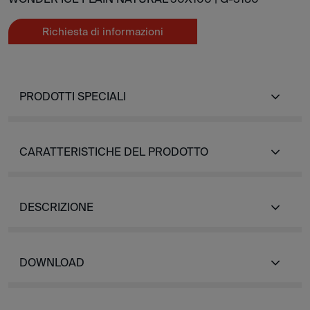
Richiesta di informazioni
PRODOTTI SPECIALI
CARATTERISTICHE DEL PRODOTTO
DESCRIZIONE
DOWNLOAD