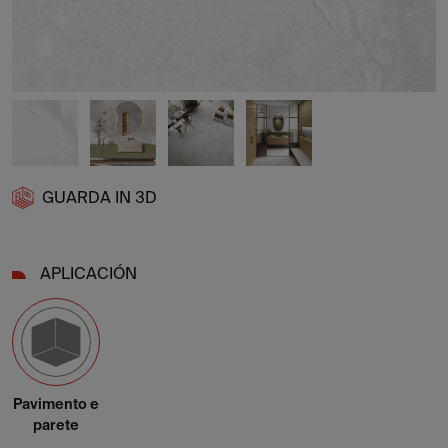
GUARDA IN 3D
APLICACIÓN
Pavimento e
parete