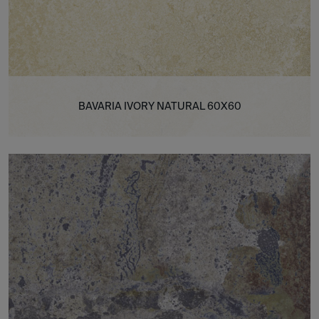
BAVARIA IVORY NATURAL 60X60