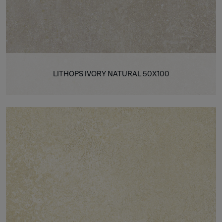
LITHOPS IVORY NATURAL 50X100