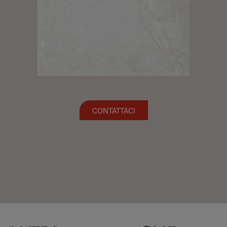
CONTATTACI