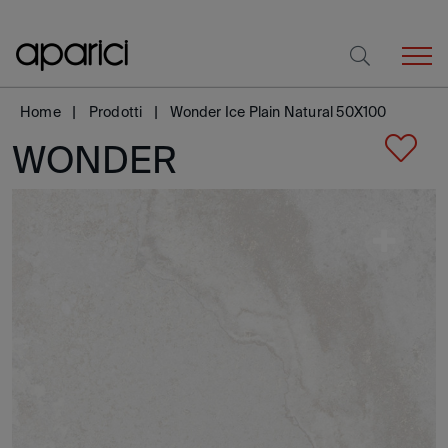
Home
Prodotti
Wonder Ice Plain Natural 50X100
WONDER