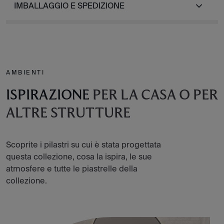
IMBALLAGGIO E SPEDIZIONE
AMBIENTI
ISPIRAZIONE
PER LA CASA O PER
ALTRE STRUTTURE
Scoprite i pilastri su cui è stata progettata
questa collezione, cosa la ispira, le sue
atmosfere e tutte le piastrelle della
collezione.