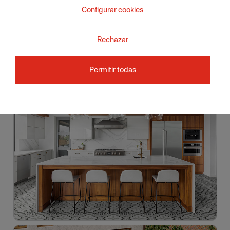
Configurar cookies
Rechazar
Permitir todas