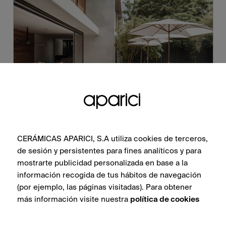
CERÁMICAS APARICI, S.A utiliza cookies de terceros,
de sesión y persistentes para fines analíticos y para
mostrarte publicidad personalizada en base a la
información recogida de tus hábitos de navegación
(por ejemplo, las páginas visitadas). Para obtener
más información visite nuestra
política de cookies