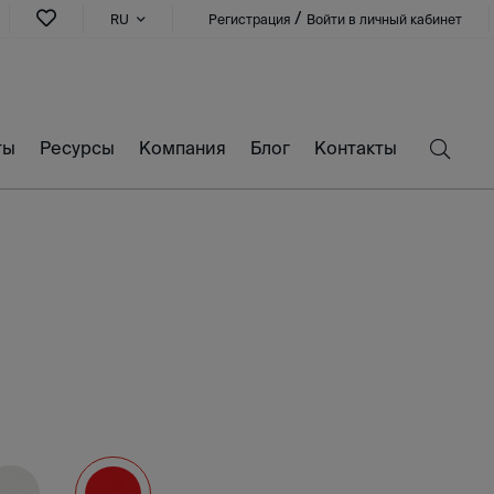
/
RU
Регистрация
Войти в личный кабинет
ты
Ресурсы
Компания
Блог
Контакты