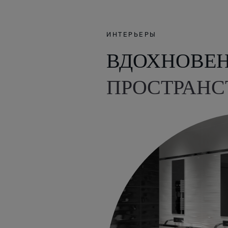
ИНТЕРЬЕРЫ
ВДОХНОВЕ
ПРОСТРАНС