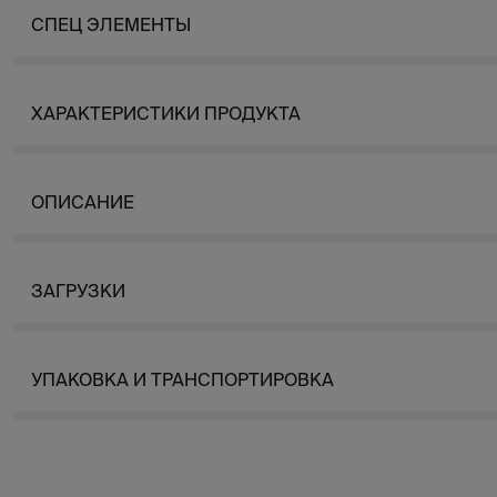
СПЕЦ ЭЛЕМЕНТЫ
ХАРАКТЕРИСТИКИ ПРОДУКТА
ОПИСАНИЕ
ЗАГРУЗКИ
УПАКОВКА И ТРАНСПОРТИРОВКА