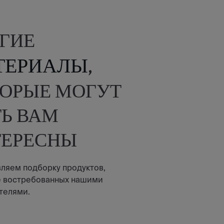
ГИЕ
ТЕРИАЛЫ
,
ОРЫЕ МОГУТ
Ь ВАМ
ТЕРЕСНЫ
ляем подборку продуктов,
 востребованных нашими
телями.