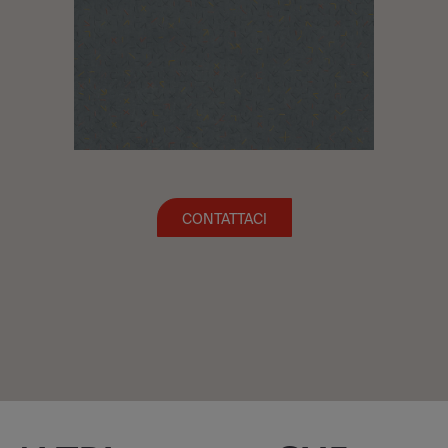
CONTATTACI