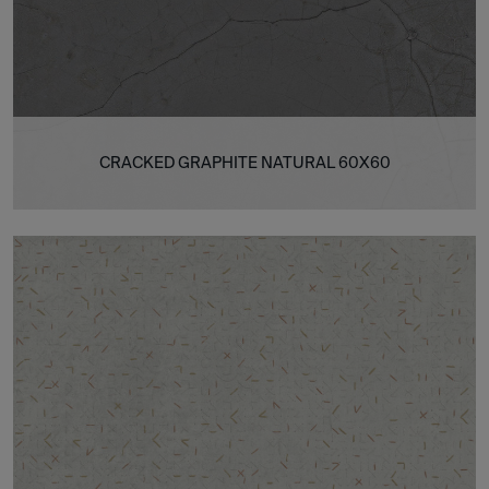
CRACKED GRAPHITE NATURAL 60X60