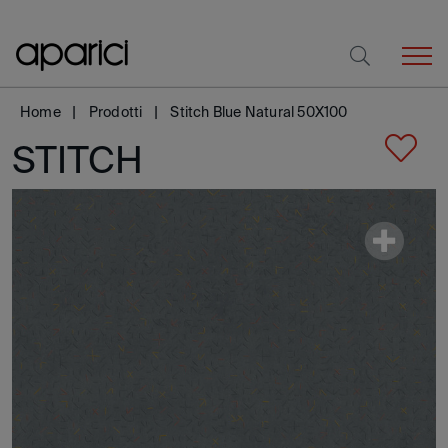
Home
Prodotti
Stitch Blue Natural 50X100
STITCH