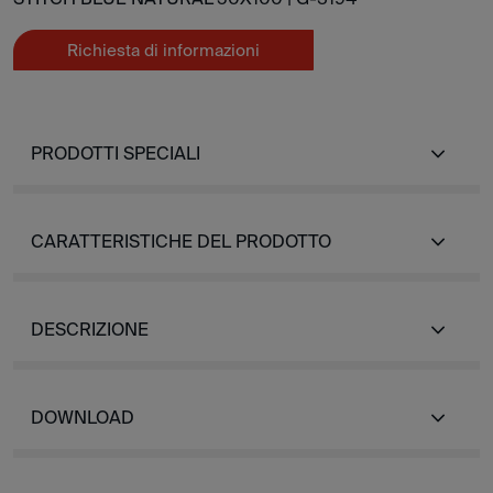
Richiesta di informazioni
PRODOTTI SPECIALI
CARATTERISTICHE DEL PRODOTTO
DESCRIZIONE
DOWNLOAD