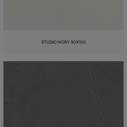
STUDIO IVORY 30X100