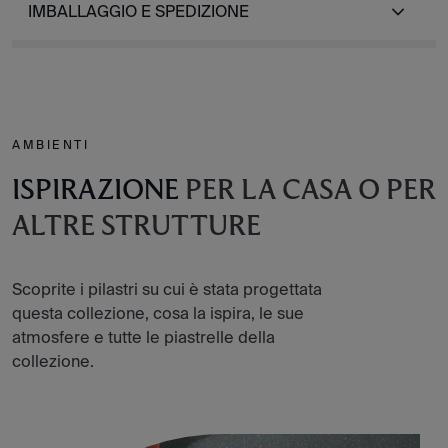
IMBALLAGGIO E SPEDIZIONE
AMBIENTI
ISPIRAZIONE
PER LA CASA O PER
ALTRE STRUTTURE
Scoprite i pilastri su cui è stata progettata
questa collezione, cosa la ispira, le sue
atmosfere e tutte le piastrelle della
collezione.