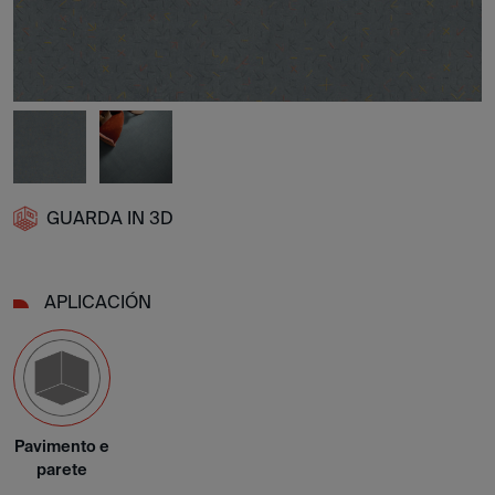
GUARDA IN 3D
APLICACIÓN
Pavimento e
parete