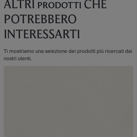
ALTRI
CHE
PRODOTTI
POTREBBERO
INTERESSARTI
Ti mostriamo una selezione dei prodotti più ricercati dai
nostri utenti.