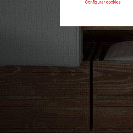
Configurar cookies