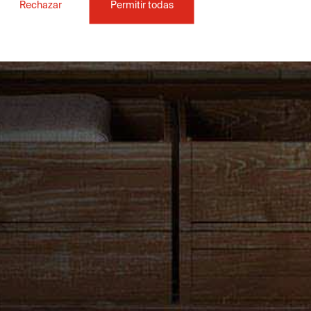
Rechazar
Permitir todas