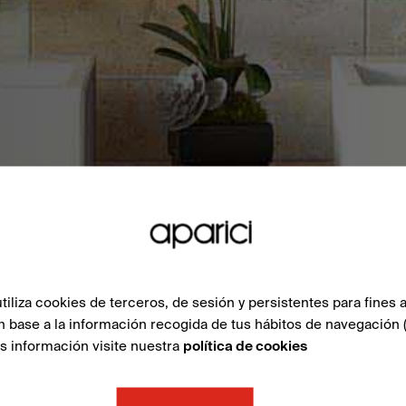
liza cookies de terceros, de sesión y persistentes para fines a
n base a la información recogida de tus hábitos de navegación 
ás información visite nuestra
política de cookies