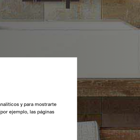
nalíticos y para mostrarte
(por ejemplo, las páginas