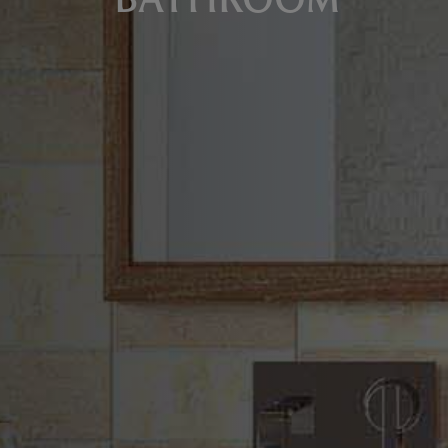
BATHROOM