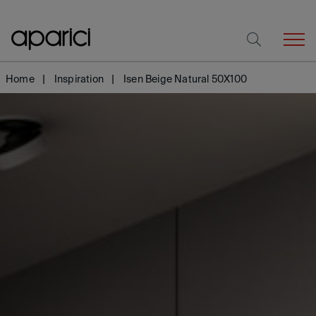
Home
Inspiration
Isen Beige Natural 50X100