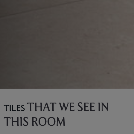
THAT WE SEE IN
TILES
THIS ROOM