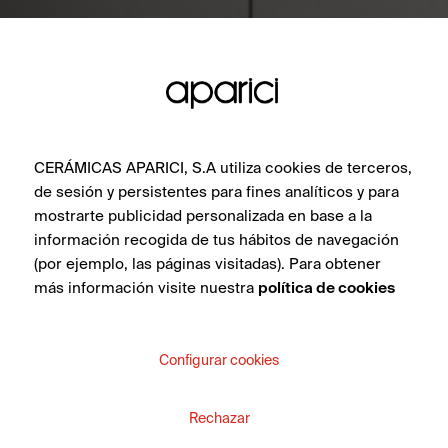
CERÁMICAS APARICI, S.A utiliza cookies de terceros,
de sesión y persistentes para fines analíticos y para
mostrarte publicidad personalizada en base a la
información recogida de tus hábitos de navegación
(por ejemplo, las páginas visitadas). Para obtener
más información visite nuestra
política de cookies
Configurar cookies
Rechazar