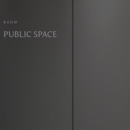
ROOM
PUBLIC SPACE