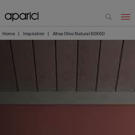
Home
Inspiration
Altea Olivo Natural 60X60