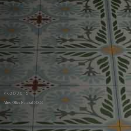
PRODUCTS
Altea Olivo Natural 60X60