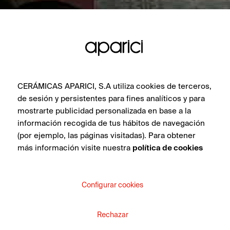
CERÁMICAS APARICI, S.A utiliza cookies de terceros,
de sesión y persistentes para fines analíticos y para
mostrarte publicidad personalizada en base a la
información recogida de tus hábitos de navegación
(por ejemplo, las páginas visitadas). Para obtener
más información visite nuestra
política de cookies
Configurar cookies
Rechazar