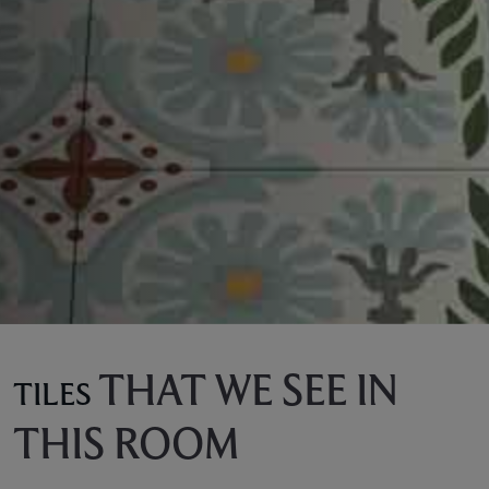
THAT WE SEE IN
TILES
THIS ROOM