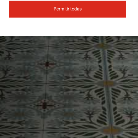
Permitir todas