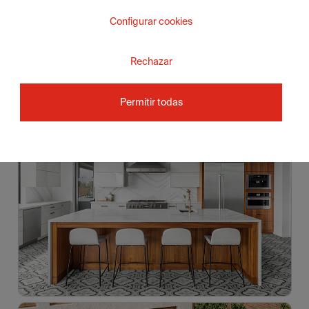
Configurar cookies
Rechazar
Permitir todas