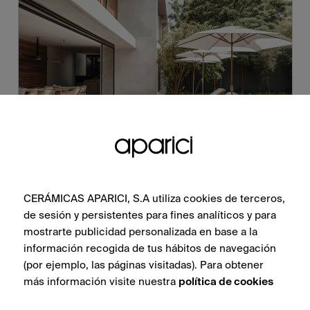
CERÁMICAS APARICI, S.A utiliza cookies de terceros,
de sesión y persistentes para fines analíticos y para
mostrarte publicidad personalizada en base a la
información recogida de tus hábitos de navegación
(por ejemplo, las páginas visitadas). Para obtener
más información visite nuestra
política de cookies