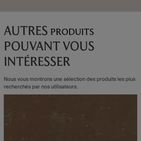
AUTRES
PRODUITS
POUVANT VOUS
INTÉRESSER
Nous vous montrons une sélection des produits les plus
recherchés par nos utilisateurs.