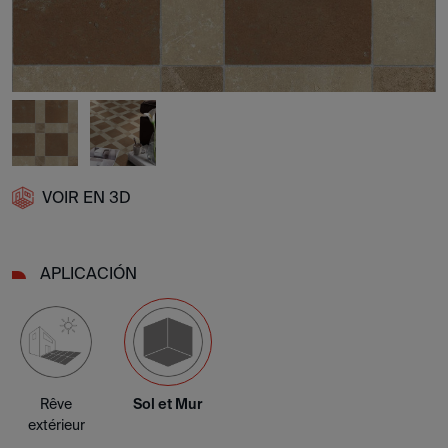
VOIR EN 3D
APLICACIÓN
Rêve
Sol et Mur
extérieur