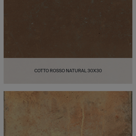
COTTO ROSSO NATURAL 30X30