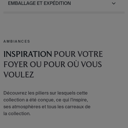
EMBALLAGE ET EXPÉDITION
AMBIANCES
INSPIRATION
POUR VOTRE
FOYER OU POUR OÙ VOUS
VOULEZ
Découvrez les piliers sur lesquels cette
collection a été conçue, ce qui l'inspire,
ses atmosphères et tous les carreaux de
la collection.