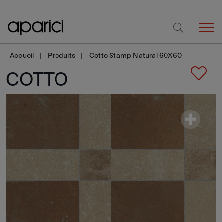
Accueil
Produits
Cotto Stamp Natural 60X60
COTTO