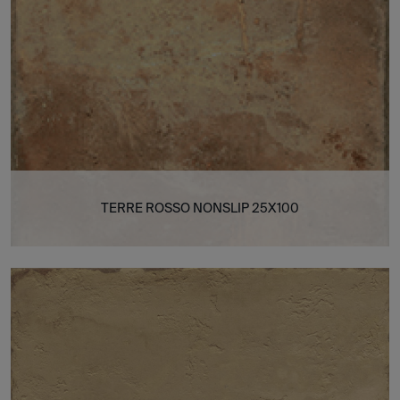
TERRE ROSSO NONSLIP 25X100