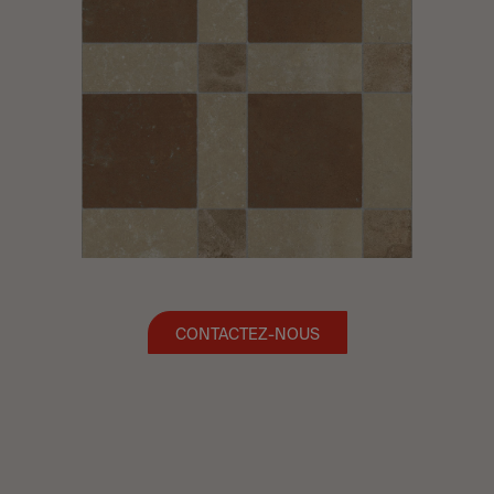
CONTACTEZ-NOUS