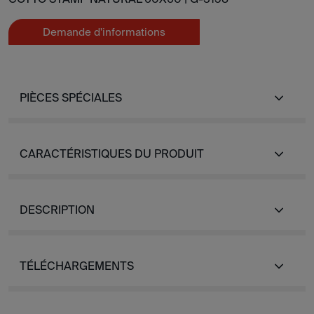
Demande d'informations
PIÈCES SPÉCIALES
CARACTÉRISTIQUES DU PRODUIT
DESCRIPTION
TÉLÉCHARGEMENTS