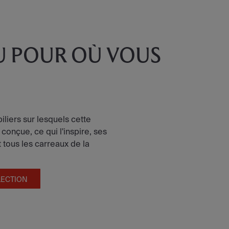
U POUR OÙ VOUS
iliers sur lesquels cette
 conçue, ce qui l'inspire, ses
tous les carreaux de la
LECTION