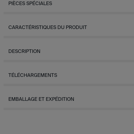
PIÈCES SPÉCIALES
CARACTÉRISTIQUES DU PRODUIT
DESCRIPTION
TÉLÉCHARGEMENTS
EMBALLAGE ET EXPÉDITION