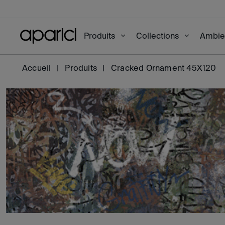
Produits
Collections
Ambi
Accueil
Produits
Cracked Ornament 45X120