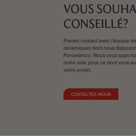
VOUS SOUHA
CONSEILLÉ?
Prenez contact avec l’équipe de
céramiques dont nous disposon
Porcelánico. Nous vous apporto
notre aide pour ce dont vous av
votre projet.
CONTACTEZ-NOUS