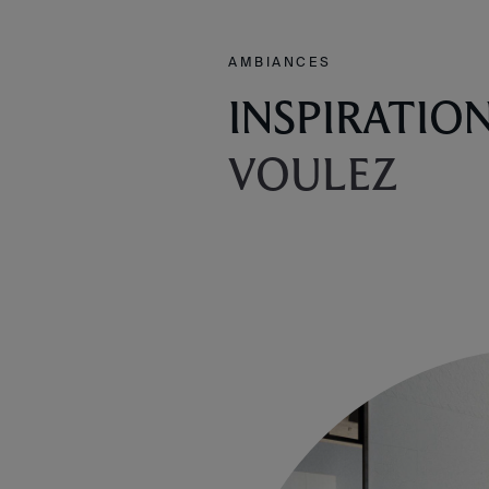
AMBIANCES
INSPIRATIO
VOULEZ