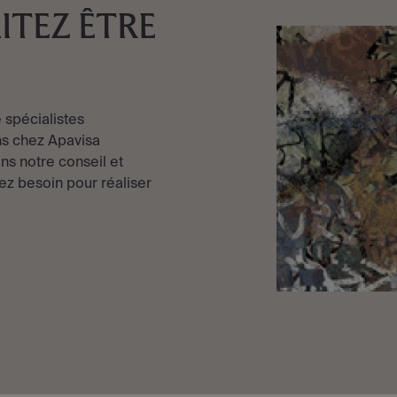
ITEZ ÊTRE
 spécialistes
s chez Apavisa
ns notre conseil et
ez besoin pour réaliser