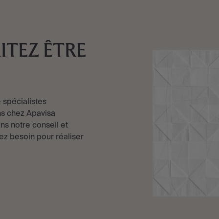
ITEZ ÊTRE
 spécialistes
s chez Apavisa
ns notre conseil et
ez besoin pour réaliser