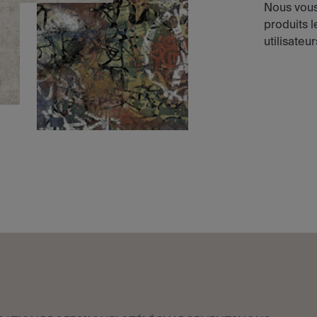
Nous vous
produits 
utilisateur