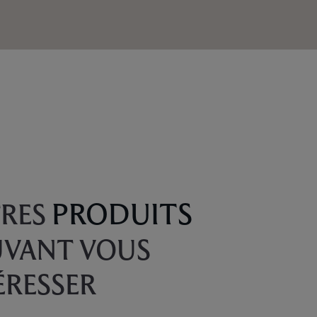
PRODUITS
RES
VANT VOUS
ÉRESSER