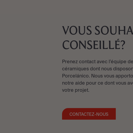
VOUS SOUHA
CONSEILLÉ?
Prenez contact avec l’équipe de
céramiques dont nous disposon
Porcelánico. Nous vous apporto
notre aide pour ce dont vous av
votre projet.
CONTACTEZ-NOUS