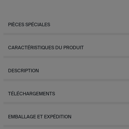
PIÈCES SPÉCIALES
CARACTÉRISTIQUES DU PRODUIT
DESCRIPTION
TÉLÉCHARGEMENTS
EMBALLAGE ET EXPÉDITION