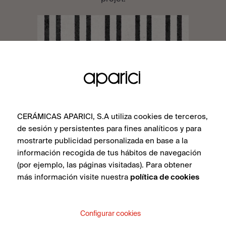
CERÁMICAS APARICI, S.A utiliza cookies de terceros,
de sesión y persistentes para fines analíticos y para
mostrarte publicidad personalizada en base a la
información recogida de tus hábitos de navegación
(por ejemplo, las páginas visitadas). Para obtener
más información visite nuestra
política de cookies
CONTACTEZ-NOUS
Configurar cookies