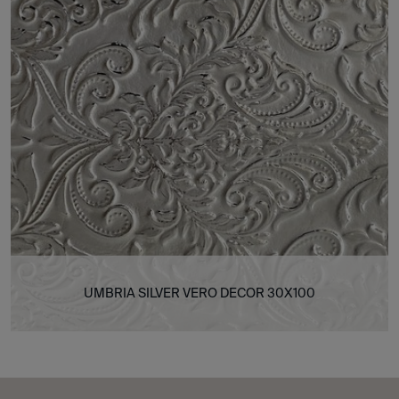
UMBRIA SILVER VERO DECOR 30X100