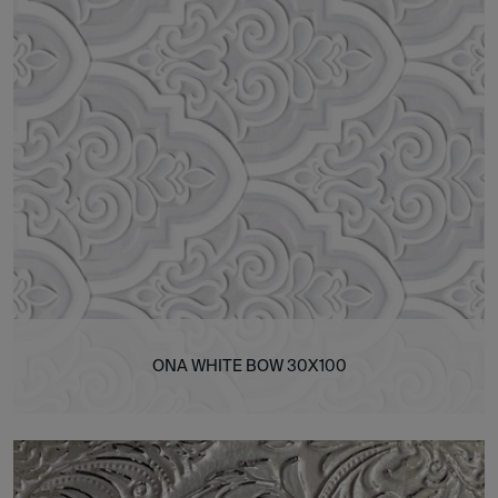
ONA WHITE BOW 30X100