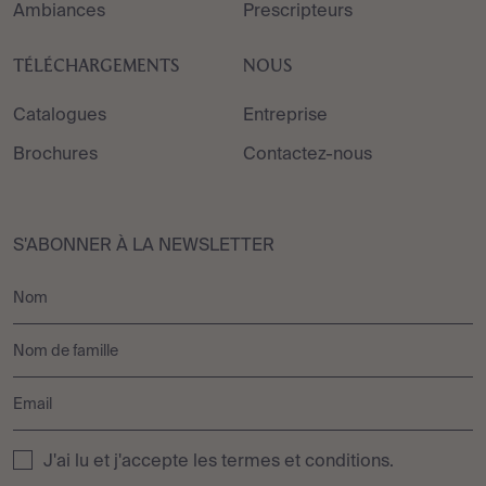
Ambiances
Prescripteurs
TÉLÉCHARGEMENTS
NOUS
Catalogues
Entreprise
Brochures
Contactez-nous
S'ABONNER À LA NEWSLETTER
J'ai lu et j'accepte les
termes et conditions
.