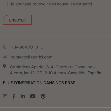
Je souhaite recevoir des nouvelles d'Aparici.
+34 964 70 10 10
contacto@aparici.com
Cerámicas Aparici, S. A. Carretera Castellón –
Alcora, km 12. CP 12110 Alcora. Castellón. España.
PLUS D'INSPIRATION DANS NOS RRSS