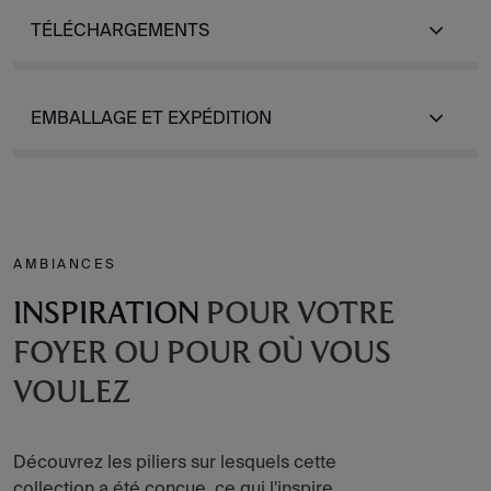
TÉLÉCHARGEMENTS
EMBALLAGE ET EXPÉDITION
AMBIANCES
INSPIRATION
POUR VOTRE
FOYER OU POUR OÙ VOUS
VOULEZ
Découvrez les piliers sur lesquels cette
collection a été conçue, ce qui l'inspire,