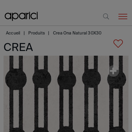
Accueil
Produits
Crea Ona Natural 30X30
CREA