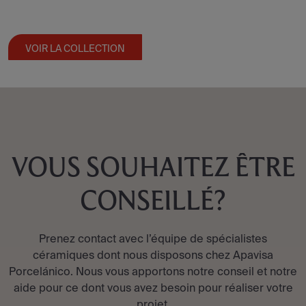
VOIR LA COLLECTION
VOUS SOUHAITEZ ÊTRE
CONSEILLÉ?
Prenez contact avec l’équipe de spécialistes
céramiques dont nous disposons chez Apavisa
Porcelánico. Nous vous apportons notre conseil et notre
aide pour ce dont vous avez besoin pour réaliser votre
projet.