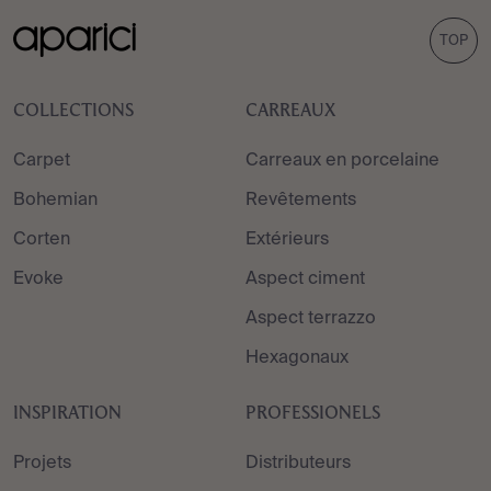
TOP
COLLECTIONS
CARREAUX
Carpet
Carreaux en porcelaine
Bohemian
Revêtements
Corten
Extérieurs
Evoke
Aspect ciment
Aspect terrazzo
Hexagonaux
INSPIRATION
PROFESSIONELS
Projets
Distributeurs