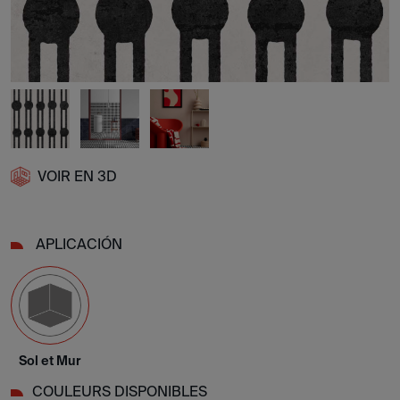
VOIR EN 3D
APLICACIÓN
Sol et Mur
COULEURS DISPONIBLES