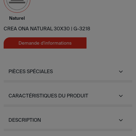
Naturel
CREA ONA NATURAL 30X30 |
G-3218
Demande d'informations
PIÈCES SPÉCIALES
CARACTÉRISTIQUES DU PRODUIT
DESCRIPTION