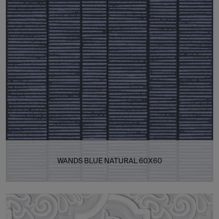
WANDS BLUE NATURAL 60X60