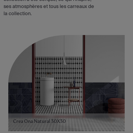
ses atmosphères et tous les carreaux de
la collection.
Crea Ona Natural 30X30