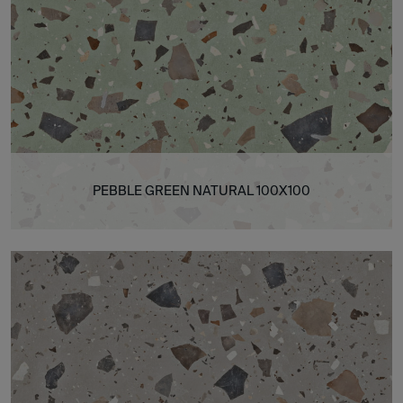
PEBBLE GREEN NATURAL 100X100