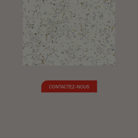
CONTACTEZ-NOUS