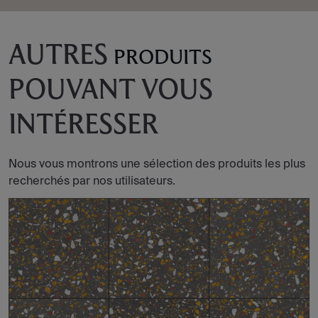
AUTRES
PRODUITS
POUVANT VOUS
INTÉRESSER
Nous vous montrons une sélection des produits les plus
recherchés par nos utilisateurs.