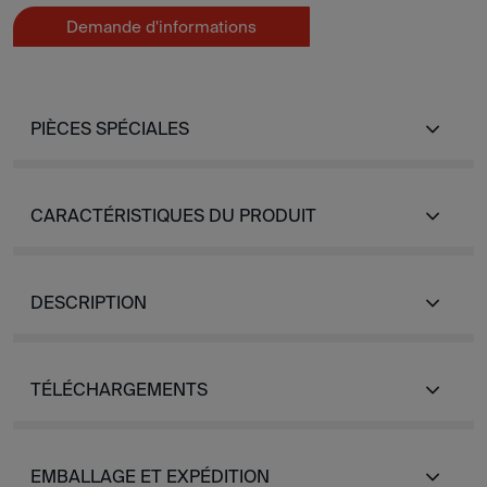
Demande d'informations
PIÈCES SPÉCIALES
CARACTÉRISTIQUES DU PRODUIT
DESCRIPTION
TÉLÉCHARGEMENTS
EMBALLAGE ET EXPÉDITION