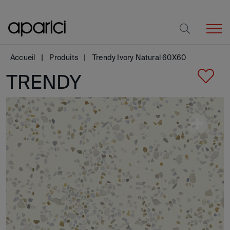
Accueil
Produits
Trendy Ivory Natural 60X60
TRENDY