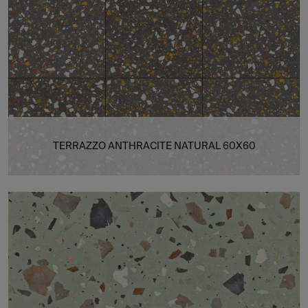
TERRAZZO ANTHRACITE NATURAL 60X60