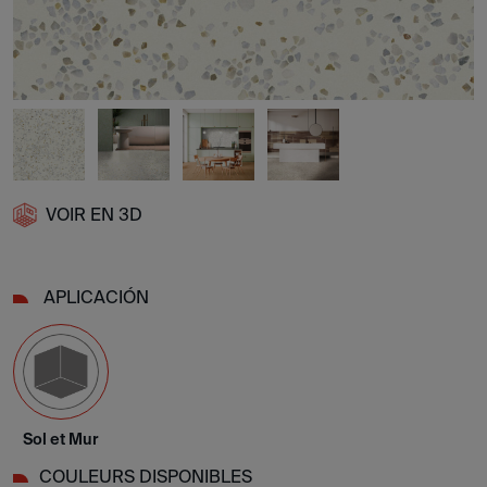
VOIR EN 3D
APLICACIÓN
Sol et Mur
COULEURS DISPONIBLES