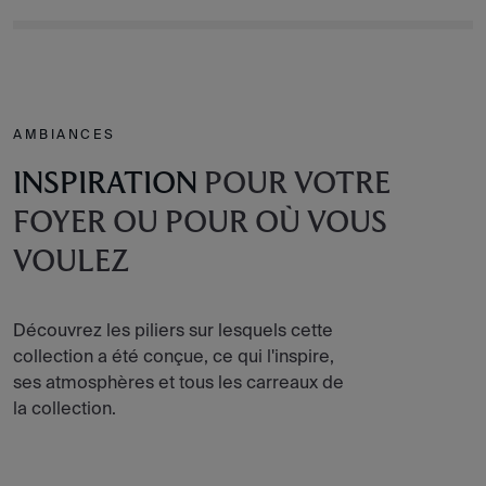
AMBIANCES
INSPIRATION
POUR VOTRE
FOYER OU POUR OÙ VOUS
VOULEZ
Découvrez les piliers sur lesquels cette
collection a été conçue, ce qui l'inspire,
ses atmosphères et tous les carreaux de
la collection.