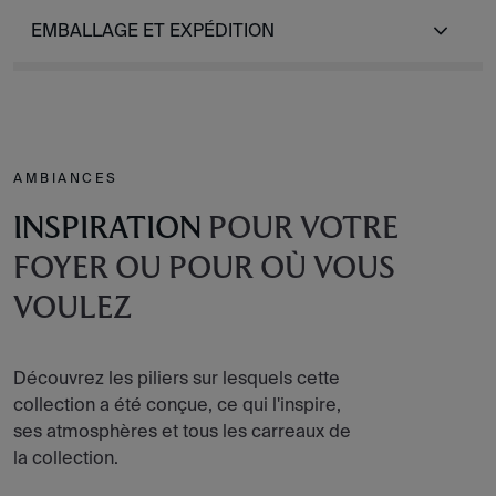
EMBALLAGE ET EXPÉDITION
AMBIANCES
INSPIRATION
POUR VOTRE
FOYER OU POUR OÙ VOUS
VOULEZ
Découvrez les piliers sur lesquels cette
collection a été conçue, ce qui l'inspire,
ses atmosphères et tous les carreaux de
la collection.