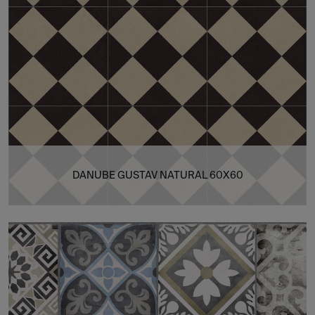
DANUBE GUSTAV NATURAL 60X60