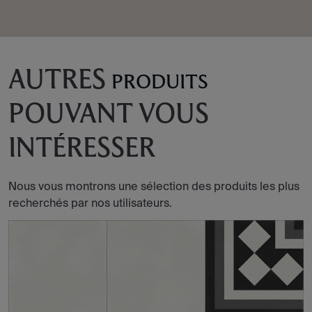
AUTRES
PRODUITS
POUVANT VOUS
INTÉRESSER
Nous vous montrons une sélection des produits les plus
recherchés par nos utilisateurs.