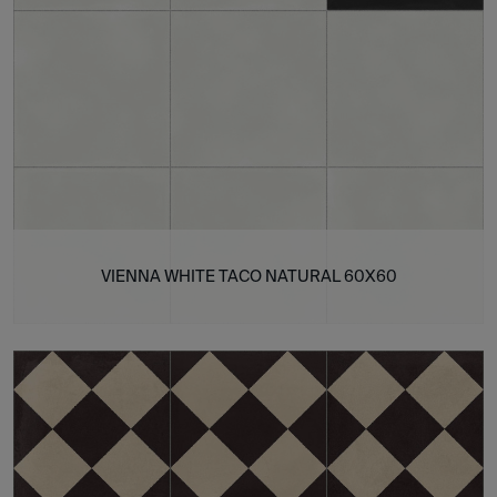
VIENNA WHITE TACO NATURAL 60X60