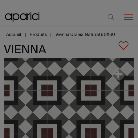
Accueil
Produits
Vienna Urania Natural 60X60
VIENNA