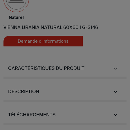
Naturel
VIENNA URANIA NATURAL 60X60 |
G-3146
Demande d'informations
CARACTÉRISTIQUES DU PRODUIT
DESCRIPTION
TÉLÉCHARGEMENTS