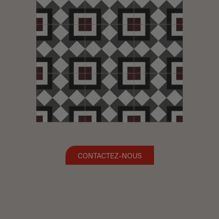
CONTACTEZ-NOUS