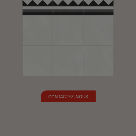
CONTACTEZ-NOUS