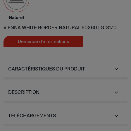
Naturel
VIENNA WHITE BORDER NATURAL 60X60 |
G-3170
Demande d'informations
CARACTÉRISTIQUES DU PRODUIT
DESCRIPTION
TÉLÉCHARGEMENTS