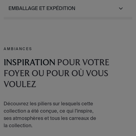
EMBALLAGE ET EXPÉDITION
AMBIANCES
INSPIRATION
POUR VOTRE
FOYER OU POUR OÙ VOUS
VOULEZ
Découvrez les piliers sur lesquels cette
collection a été conçue, ce qui l'inspire,
ses atmosphères et tous les carreaux de
la collection.