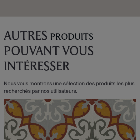
AUTRES
PRODUITS
POUVANT VOUS
INTÉRESSER
Nous vous montrons une sélection des produits les plus
recherchés par nos utilisateurs.