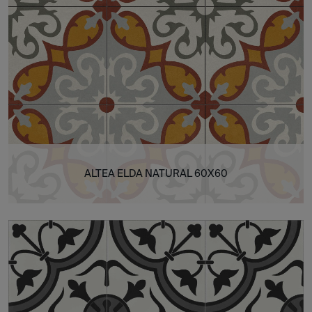
ALTEA ELDA NATURAL 60X60