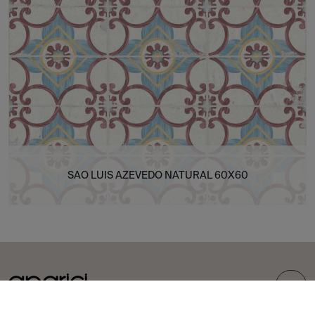
SAO LUIS AZEVEDO NATURAL 60X60
TOP