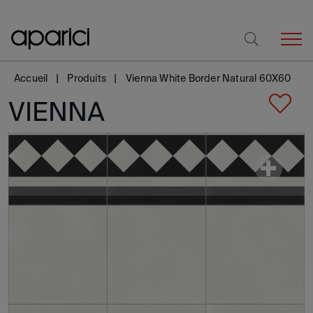
Accueil
Produits
Vienna White Border Natural 60X60
VIENNA