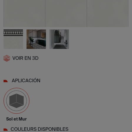
VOIR EN 3D
APLICACIÓN
Sol et Mur
COULEURS DISPONIBLES