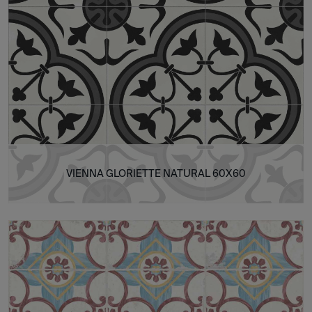
VIENNA GLORIETTE NATURAL 60X60