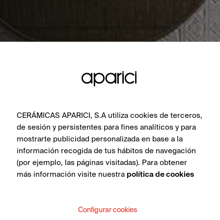
CERÁMICAS APARICI, S.A utiliza cookies de terceros,
de sesión y persistentes para fines analíticos y para
mostrarte publicidad personalizada en base a la
información recogida de tus hábitos de navegación
(por ejemplo, las páginas visitadas). Para obtener
más información visite nuestra
política de cookies
Configurar cookies