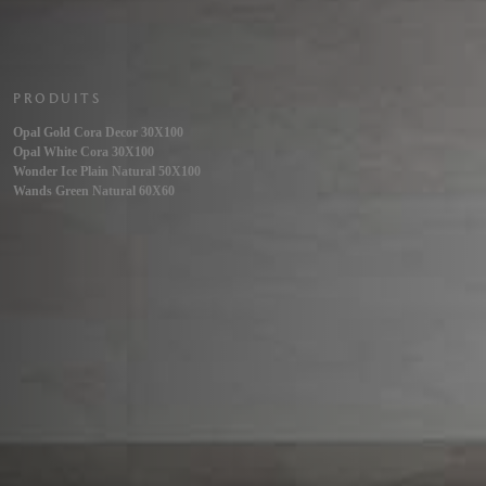
PRODUITS
Opal Gold Cora Decor 30X100
Opal White Cora 30X100
Wonder Ice Plain Natural 50X100
Wands Green Natural 60X60