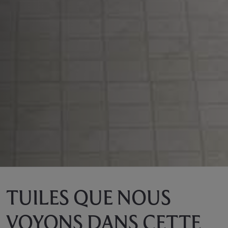
TUILES QUE NOUS
VOYONS DANS CETTE