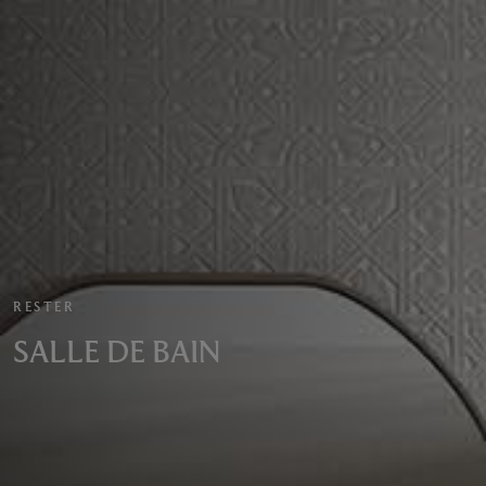
RESTER
SALLE DE BAIN