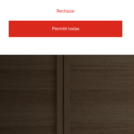
Rechazar
Permitir todas